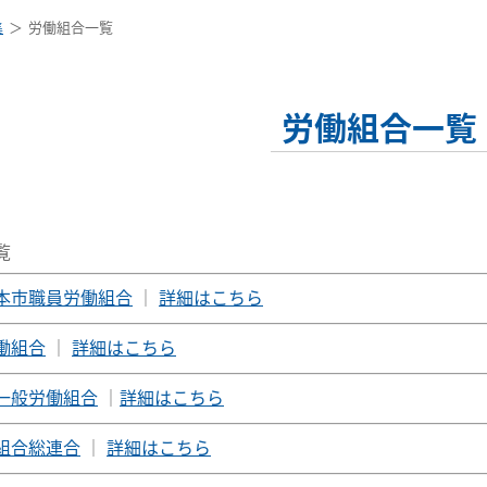
集
労働組合一覧
労働組合一覧
覧
本市職員労働組合
｜
詳細はこちら
働組合
｜
詳細はこちら
一般労働組合
｜
詳細はこちら
組合総連合
｜
詳細はこちら