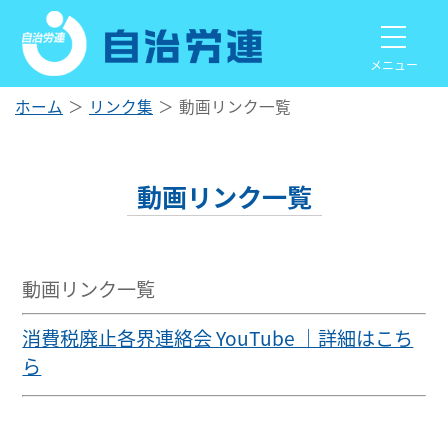
メニュー
ホーム
リンク集
動画リンク一覧
動画リンク一覧
動画リンク一覧
消費税廃止各界連絡会 YouTube ｜詳細はこち
ら