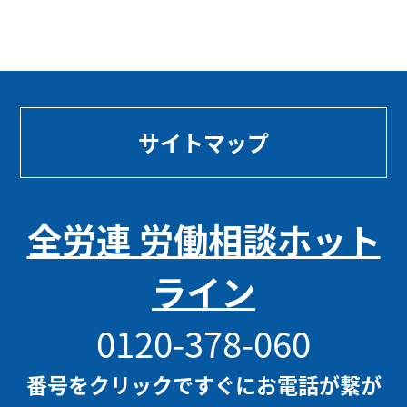
サイトマップ
全労連 労働相談ホット
ライン
0120-378-060
番号をクリックですぐにお電話が繋が