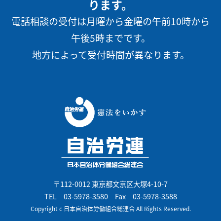
ります。
電話相談の受付は月曜から金曜の午前10時から
午後5時までです。
地方によって受付時間が異なります。
〒112-0012 東京都文京区大塚4-10-7
TEL
03-5978-3580
Fax 03-5978-3588
Copyright c 日本自治体労働組合総連合 All Rights Reserved.