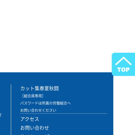
カット集春夏秋闘
［組合員専用］
パスワードは所属の労働組合へ
お問い合わせください
ガ
アクセス
お問い合わせ