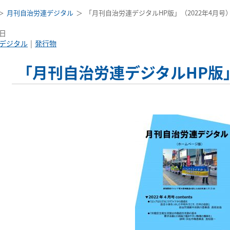
月刊自治労連デジタル
「月刊自治労連デジタルHP版」（2022年4月号
1日
デジタル
発行物
「月刊自治労連デジタルHP版」