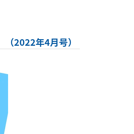
）
（2022年4月号）