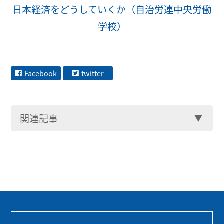
日本経済をどうしていくか（自治労連中央労働
学校）
Facebook
twitter
関連記事