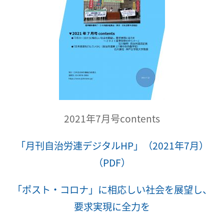
2021年7月号contents
「月刊自治労連デジタルHP」（2021年7月）
（PDF）
「ポスト・コロナ」に相応しい社会を展望し、
要求実現に全力を