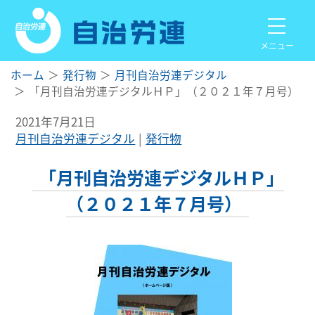
メニュー
ホーム
発行物
月刊自治労連デジタル
「月刊自治労連デジタルＨＰ」（２０２１年７月号）
2021年7月21日
月刊自治労連デジタル
発行物
「月刊自治労連デジタルＨＰ」
（２０２１年７月号）