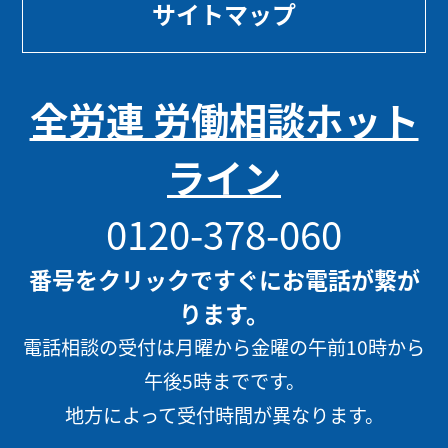
サイトマップ
全労連 労働相談ホット
ライン
0120-378-060
番号をクリックですぐにお電話が繋が
ります。
電話相談の受付は月曜から金曜の午前10時から
午後5時までです。
地方によって受付時間が異なります。