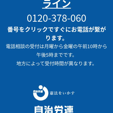
ライン
0120-378-060
番号をクリックですぐにお電話が繋が
ります。
電話相談の受付は月曜から金曜の午前10時から
午後5時までです。
地方によって受付時間が異なります。