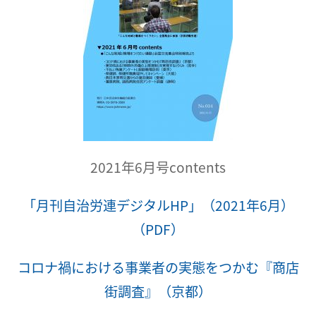
2021年6月号contents
「月刊自治労連デジタルHP」（2021年6月）
（PDF）
コロナ禍における事業者の実態をつかむ『商店
街調査』（京都）