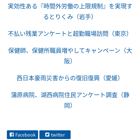
実効性ある『時間外労働の上限規制』を実現す
るとりくみ（岩手）
不払い残業アンケートと超勤職場訪問（東京）
保健師、保健所職員増やしてキャンペーン（大
阪）
西日本豪雨災害からの復旧復興（愛媛）
蒲原病院、湖西病院住民アンケート調査（静
岡）
Facebook
twitter