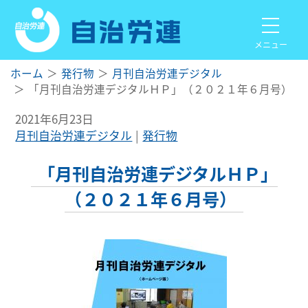
メニュー
ホーム
発行物
月刊自治労連デジタル
「月刊自治労連デジタルＨＰ」（２０２１年６月号）
2021年6月23日
月刊自治労連デジタル
発行物
「月刊自治労連デジタルＨＰ」
（２０２１年６月号）