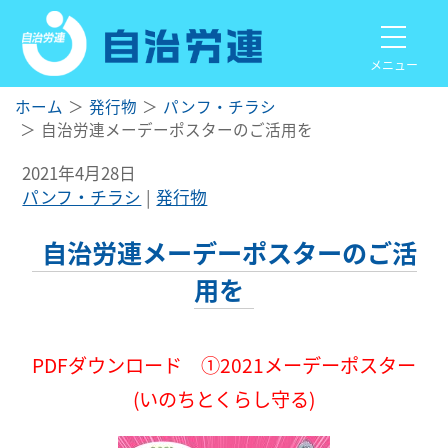
メニュー
ホーム
発行物
パンフ・チラシ
自治労連メーデーポスターのご活用を
2021年4月28日
パンフ・チラシ
発行物
自治労連メーデーポスターのご活
用を
PDFダウンロード ①2021メーデーポスター
(いのちとくらし守る)