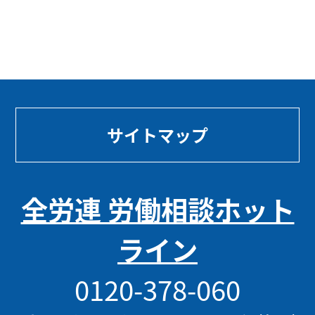
サイトマップ
全労連 労働相談ホット
ライン
0120-378-060