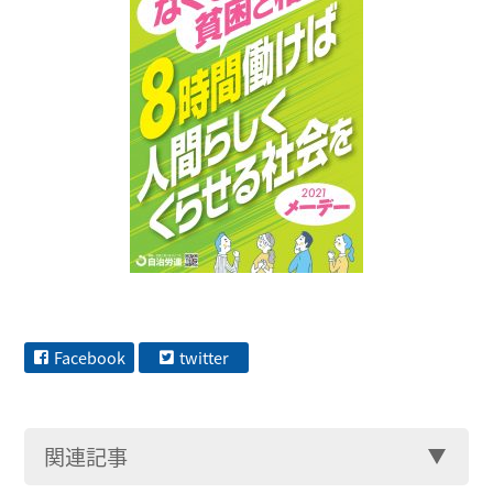
Facebook
twitter
関連記事