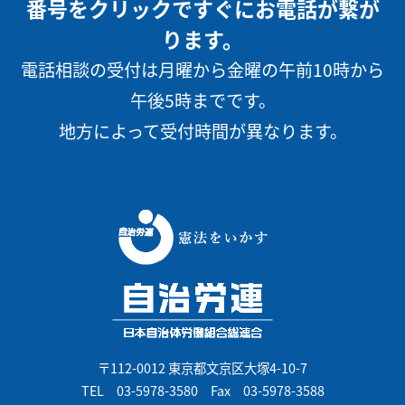
番号をクリックですぐにお電話が繋が
ります。
電話相談の受付は月曜から金曜の午前10時から
午後5時までです。
地方によって受付時間が異なります。
〒112-0012 東京都文京区大塚4-10-7
TEL
03-5978-3580
Fax 03-5978-3588