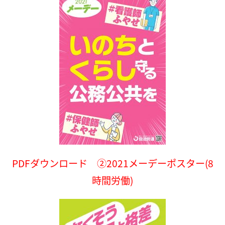
PDFダウンロード ②2021メーデーポスター(8
時間労働)