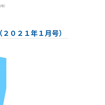
月号）
（２０２１年１月号）