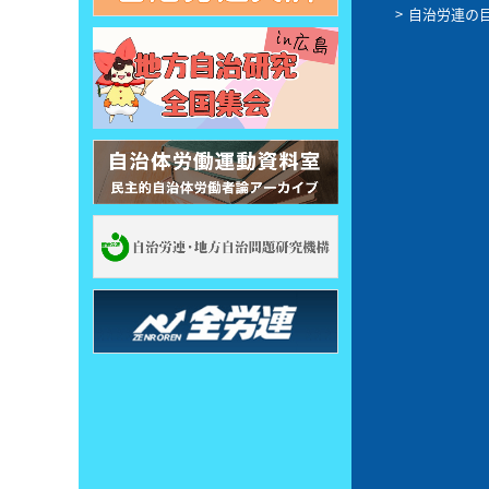
自治労連の