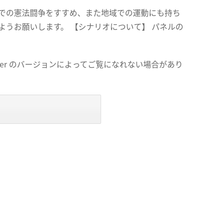
での憲法闘争をすすめ、また地域での運動にも持ち
ようお願いします。 【シナリオについて】 パネルの
der のバージョンによってご覧になれない場合があり