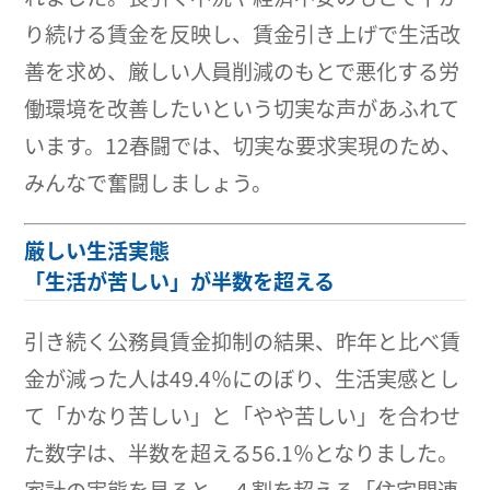
り続ける賃金を反映し、賃金引き上げで生活改
善を求め、厳しい人員削減のもとで悪化する労
働環境を改善したいという切実な声があふれて
います。12春闘では、切実な要求実現のため、
みんなで奮闘しましょう。
厳しい生活実態
「生活が苦しい」が半数を超える
引き続く公務員賃金抑制の結果、昨年と比べ賃
金が減った人は49.4％にのぼり、生活実感とし
て「かなり苦しい」と「やや苦しい」を合わせ
た数字は、半数を超える56.1％となりました。