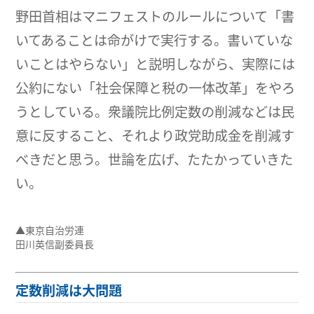
野田首相はマニフェストのルールについて「書
いてあることは命がけで実行する。書いていな
いことはやらない」と説明しながら、実際には
公約にない「社会保障と税の一体改革」をやろ
うとしている。衆議院比例定数の削減などは民
意に反すること、それより政党助成金を削減す
べきだと思う。世論を広げ、たたかっていきた
い。
▲東京自治労連
田川英信副委員長
定数削減は大問題