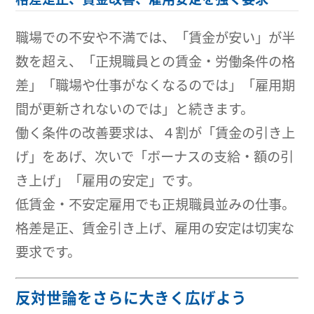
職場での不安や不満では、「賃金が安い」が半
数を超え、「正規職員との賃金・労働条件の格
差」「職場や仕事がなくなるのでは」「雇用期
間が更新されないのでは」と続きます。
働く条件の改善要求は、４割が「賃金の引き上
げ」をあげ、次いで「ボーナスの支給・額の引
き上げ」「雇用の安定」です。
低賃金・不安定雇用でも正規職員並みの仕事。
格差是正、賃金引き上げ、雇用の安定は切実な
要求です。
反対世論をさらに大きく広げよう