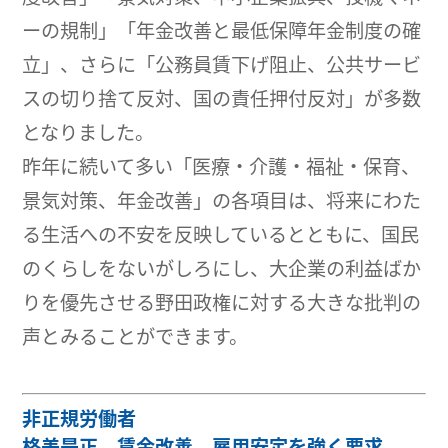
ーの規制」「年金改善と最低保障年金制度の確
立」、さらに「公務員賃下げ阻止、公共サービ
スの切り捨て反対、国の責任押付反対」が多数
となりました。
昨年に続いて多い「医療・介護・福祉・保育、
景気対策、年金改善」の各項目は、将来にわた
る生活への不安を反映しているとともに、国民
のくらしをないがしろにし、大企業の利益ばか
りを優先させる野田政権に対する大きな批判の
声とみることができます。
非正規労働者
格差是正、賃金改善、雇用安定を強く要求