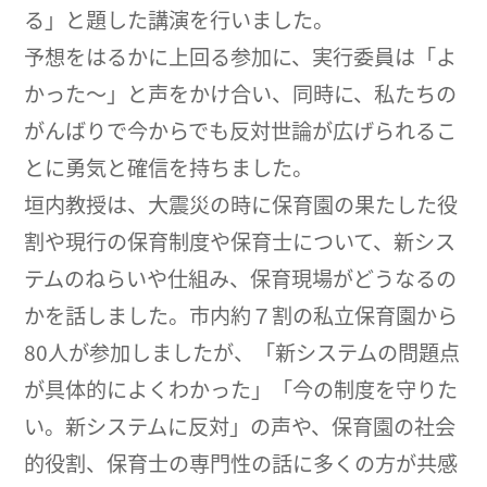
る」と題した講演を行いました。
予想をはるかに上回る参加に、実行委員は「よ
かった〜」と声をかけ合い、同時に、私たちの
がんばりで今からでも反対世論が広げられるこ
とに勇気と確信を持ちました。
垣内教授は、大震災の時に保育園の果たした役
割や現行の保育制度や保育士について、新シス
テムのねらいや仕組み、保育現場がどうなるの
かを話しました。市内約７割の私立保育園から
80人が参加しましたが、「新システムの問題点
が具体的によくわかった」「今の制度を守りた
い。新システムに反対」の声や、保育園の社会
的役割、保育士の専門性の話に多くの方が共感