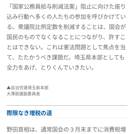
「国家公務員給与削減法案」阻止に向けた座り
込み行動へ多くの人たちの参加を呼びかけてい
る。衆議院比例定数を削減することは、国会が
国民のものでなくなることにつながり、許すこ
とはできない。これは憲法問題として焦点を当
て、たたかうべき課題だ。埼玉県本部としても
全力をあげ、とりくんでいきたい。
▲自治労連埼玉県本部
大澤辰雄副委員長
際限なき増税の道
野田首相は、通常国会の３月末までに消費税増