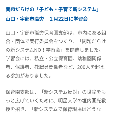
問題だらけの「子ども・子育て新システム」
山口・宇部市職労 １月22日に学習会
山口・宇部市職労保育園支部は、市内にある組
合・団体で実行委員会をつくり、「問題だらけ
の新システムNO！学習会」を開催しました。
学習会には、私立・公立保育園、幼稚園関係
者、保護者、教職員関係者など、200人を超え
る参加がありました。
保育園支部は、「新システム反対」の世論をも
っと広げていくために、明星大学の垣内国光教
授を招き、「新システムで保育現場はどうな