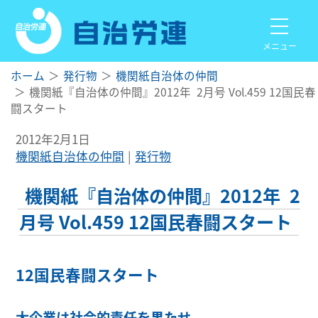
メニュー
ホーム
発行物
機関紙自治体の仲間
機関紙『自治体の仲間』2012年 2月号 Vol.459 12国民春
闘スタート
2012年2月1日
機関紙自治体の仲間
発行物
機関紙『自治体の仲間』2012年 2
月号 Vol.459 12国民春闘スタート
12国民春闘スタート
大企業は社会的責任を果たせ