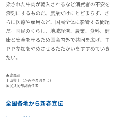
染された牛肉が輸入されるなど消費者の不安を
深刻にするものだ。農業だけにとどまらず、さ
らに医療や雇用など、国民全体に影響する問題
だ。国民のくらし、地域経済、農業、食料、健
康と安全を守るため国会内外で共同を広げ、Ｔ
ＰＰ参加をやめさせるたたかいをすすめていき
たい。
▲農民連
上山興士（かみやまおきじ）
国民共同部副責任者
全国各地から新春宣伝