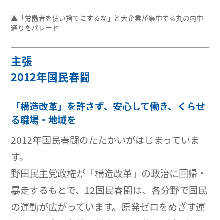
▲「労働者を使い捨てにするな」と大企業が集中する丸の内中
通りをパレード
主張
2012年国民春闘
「構造改革」を許さず、安心して働き、くらせ
る職場・地域を
2012年国民春闘のたたかいがはじまっていま
す。
野田民主党政権が「構造改革」の政治に回帰・
暴走するもとで、12国民春闘は、各分野で国民
の運動が広がっています。原発ゼロをめざす運