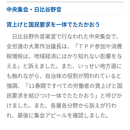
中央集会・日比谷野音
賃上げと国民要求を一体でたたかおう
日比谷野外音楽堂で行なわれた中央集会で、
全労連の大黒作治議長は、「ＴＰＰ参加や消費
税増税は、地域経済にはかり知れない影響を与
える」と訴えました。また、いっせい地方選に
も触れながら、自治体の役割が問われていると
強調、「11春闘ですべての労働者の賃上げと国
民要求を結びつけ一体でたたかおう」と呼びか
けました。また、各層各分野から訴えが行わ
れ、最後に集会アピールを確認しました。