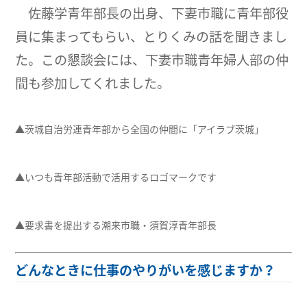
佐藤学青年部長の出身、下妻市職に青年部役
員に集まってもらい、とりくみの話を聞きまし
た。この懇談会には、下妻市職青年婦人部の仲
間も参加してくれました。
▲茨城自治労連青年部から全国の仲間に「アイラブ茨城」
▲いつも青年部活動で活用するロゴマークです
▲要求書を提出する潮来市職・須賀淳青年部長
どんなときに仕事のやりがいを感じますか？