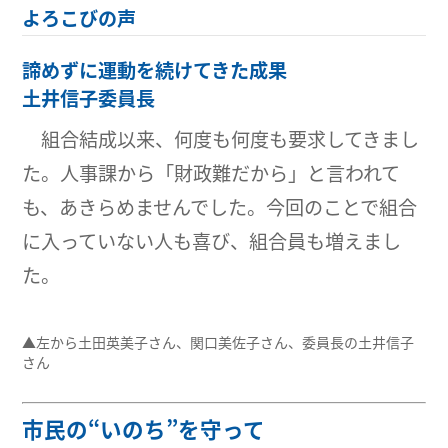
よろこびの声
諦めずに運動を続けてきた成果
土井信子委員長
組合結成以来、何度も何度も要求してきまし
た。人事課から「財政難だから」と言われて
も、あきらめませんでした。今回のことで組合
に入っていない人も喜び、組合員も増えまし
た。
▲左から土田英美子さん、関口美佐子さん、委員長の土井信子
さん
市民の“いのち”を守って