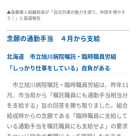
▲後藤重人組織局長が「自治労連の魅力を語り、仲間を増やそ
う！」と基調報告
念願の通勤手当 ４月から支給
北海道 市立旭川病院嘱託・臨時職員労組
「しっかり仕事をしている」自負がある
市立旭川病院嘱託・臨時職員労組は、昨年11
月、市当局から「嘱託職員にも通勤手当相当分
を支給する」旨の回答を勝ち取りました。組合
結成時からの念願である「臨時職員に支給して
いる通勤手当を嘱託職員にも支給せよ」の要求