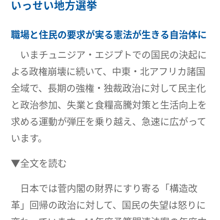
いっせい地方選挙
職場と住民の要求が実る憲法が生きる自治体に
いまチュニジア・エジプトでの国民の決起に
よる政権崩壊に続いて、中東・北アフリカ諸国
全域で、長期の強権・独裁政治に対して民主化
と政治参加、失業と食糧高騰対策と生活向上を
求める運動が弾圧を乗り越え、急速に広がって
います。
▼全文を読む
日本では菅内閣の財界にすり寄る「構造改
革」回帰の政治に対して、国民の失望は怒りに