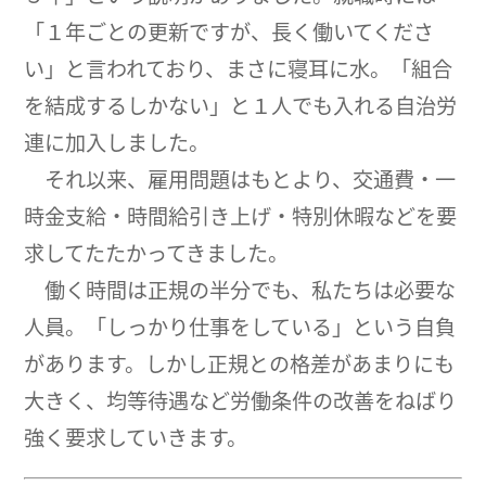
「１年ごとの更新ですが、長く働いてくださ
い」と言われており、まさに寝耳に水。「組合
を結成するしかない」と１人でも入れる自治労
連に加入しました。
それ以来、雇用問題はもとより、交通費・一
時金支給・時間給引き上げ・特別休暇などを要
求してたたかってきました。
働く時間は正規の半分でも、私たちは必要な
人員。「しっかり仕事をしている」という自負
があります。しかし正規との格差があまりにも
大きく、均等待遇など労働条件の改善をねばり
強く要求していきます。