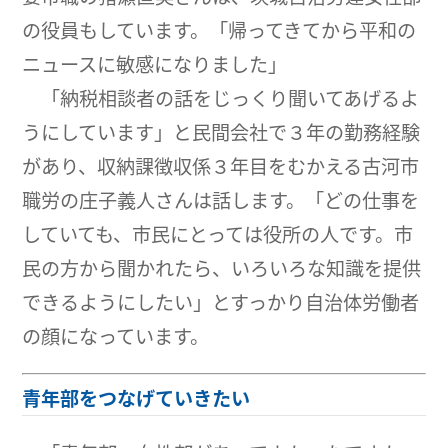
の役員もしています。「帰ってきてから平和の
ニュースに敏感になりました」
「納税相談者の話をじっくり聞いてあげるよ
うにしています」と民間会社で３年の勤務経験
があり、収納課徴収係３年目をむかえる古河市
職労の庄子義人さんは話します。「どの仕事を
していても、市民にとっては役所の人です。市
民の方から聞かれたら、いろいろな知識を提供
できるようにしたい」とすっかり自治体労働者
の顔になっています。
青年部をつなげていきたい