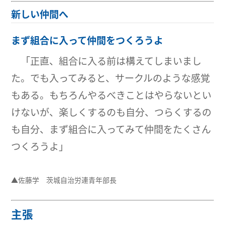
新しい仲間へ
まず組合に入って仲間をつくろうよ
「正直、組合に入る前は構えてしまいまし
た。でも入ってみると、サークルのような感覚
もある。もちろんやるべきことはやらないとい
けないが、楽しくするのも自分、つらくするの
も自分、まず組合に入ってみて仲間をたくさん
つくろうよ」
▲佐藤学 茨城自治労連青年部長
主張