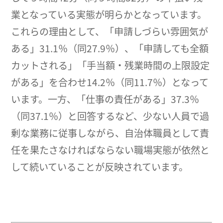
業となっている実態が明らかとなっています。
これらの理由として、「申請しづらい雰囲気が
ある」31.1％（同27.9％）、「申請しても全額
カットされる」「手当額・残業時間の上限設定
がある」を合わせ14.2％（同11.7％）となって
います。一方、「仕事の責任がある」37.3％
（同37.1％）と回答するなど、少ない人員で過
剰な業務に従事しながら、自治体職員として責
任を果たさなければならない職場実態が依然と
して続いていることが反映されています。