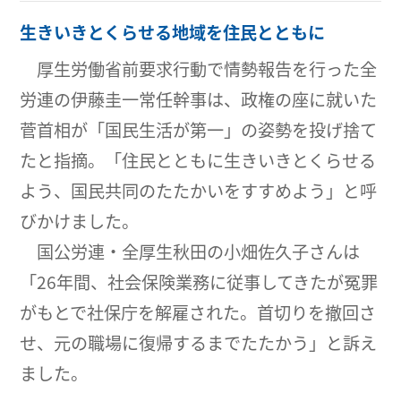
生きいきとくらせる地域を住民とともに
厚生労働省前要求行動で情勢報告を行った全
労連の伊藤圭一常任幹事は、政権の座に就いた
菅首相が「国民生活が第一」の姿勢を投げ捨て
たと指摘。「住民とともに生きいきとくらせる
よう、国民共同のたたかいをすすめよう」と呼
びかけました。
国公労連・全厚生秋田の小畑佐久子さんは
「26年間、社会保険業務に従事してきたが冤罪
がもとで社保庁を解雇された。首切りを撤回さ
せ、元の職場に復帰するまでたたかう」と訴え
ました。