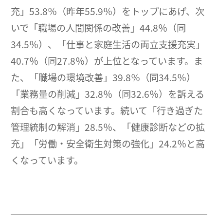
充」53.8％（昨年55.9％）をトップにあげ、次
いで「職場の人間関係の改善」44.8％（同
34.5％）、「仕事と家庭生活の両立支援充実」
40.7％（同27.8％）が上位となっています。ま
た、「職場の環境改善」39.8％（同34.5％）
「業務量の削減」32.8％（同32.6％）を訴える
割合も高くなっています。続いて「行き過ぎた
管理統制の解消」28.5％、「健康診断などの拡
充」「労働・安全衛生対策の強化」24.2％と高
くなっています。