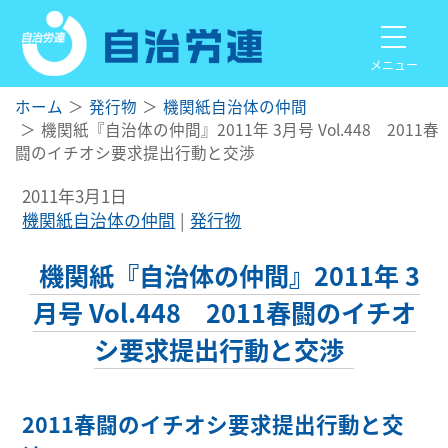
メニュー
ホーム
発行物
機関紙自治体の仲間
機関紙『自治体の仲間』2011年 3月号 Vol.448 2011春
闘のイチオシ要求提出行動と交渉
2011年3月1日
機関紙自治体の仲間
発行物
機関紙『自治体の仲間』2011年 3
月号 Vol.448 2011春闘のイチオ
シ要求提出行動と交渉
2011春闘のイチオシ要求提出行動と交