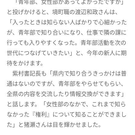
「青年部、女性部があってよかったですか」
と投げかけると、境町職の渡辺和政さんは、
「入ったときは知らない人ばかりで心細かった
が、青年部で知り合いになり、仕事で隣の課に
行っても入りやすくなった。青年部活動を次の
世代につなげていきたい」と、今年の新人に期
待をかけます。
紫村書記長も「県内で知り合うきっかけは普
通はないのですが、青年部をやらせてもらい、
全県の内容を交流したり情報交換ができます」
と話します。「女性部のなかで、これまで知ら
なかった『権利』について知ることができまし
た」と猪瀬さんは目を輝かせました。