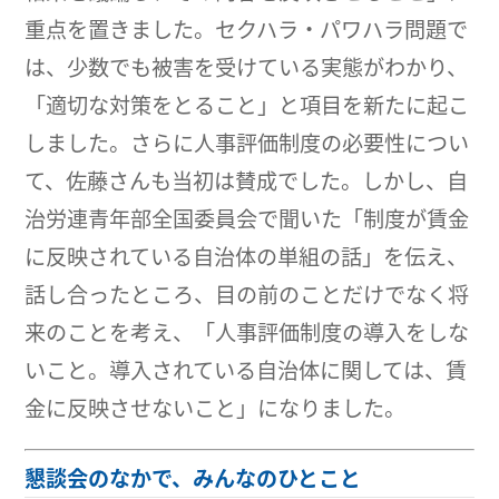
重点を置きました。セクハラ・パワハラ問題で
は、少数でも被害を受けている実態がわかり、
「適切な対策をとること」と項目を新たに起こ
しました。さらに人事評価制度の必要性につい
て、佐藤さんも当初は賛成でした。しかし、自
治労連青年部全国委員会で聞いた「制度が賃金
に反映されている自治体の単組の話」を伝え、
話し合ったところ、目の前のことだけでなく将
来のことを考え、「人事評価制度の導入をしな
いこと。導入されている自治体に関しては、賃
金に反映させないこと」になりました。
懇談会のなかで、みんなのひとこと