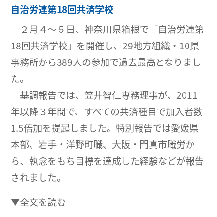
自治労連第18回共済学校
２月４〜５日、神奈川県箱根で「自治労連第
18回共済学校」を開催し、29地方組織・10県
事務所から389人の参加で過去最高となりまし
た。
基調報告では、笠井智仁専務理事が、2011
年以降３年間で、すべての共済種目で加入者数
1.5倍加を提起しました。特別報告では愛媛県
本部、岩手・洋野町職、大阪・門真市職労か
ら、執念をもち目標を達成した経験などが報告
されました。
▼全文を読む