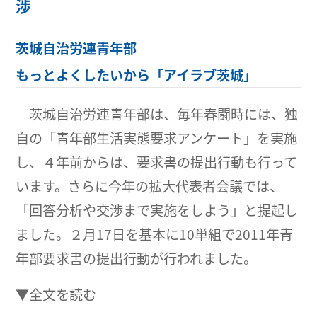
渉
茨城自治労連青年部
もっとよくしたいから「アイラブ茨城」
茨城自治労連青年部は、毎年春闘時には、独
自の「青年部生活実態要求アンケート」を実施
し、４年前からは、要求書の提出行動も行って
います。さらに今年の拡大代表者会議では、
「回答分析や交渉まで実施をしよう」と提起し
ました。２月17日を基本に10単組で2011年青
年部要求書の提出行動が行われました。
▼全文を読む