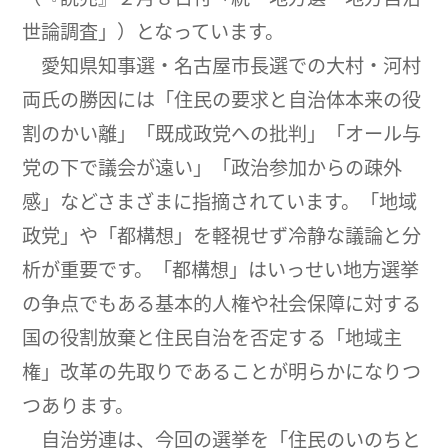
世論調査」）となっています。
愛知県知事選・名古屋市長選での大村・河村
両氏の勝因には「住民の要求と自治体本来の役
割のかい離」「既成政党への批判」「オール与
党の下で議会が遠い」「政治参加からの疎外
感」などさまざまに指摘されています。「地域
政党」や「都構想」を軽視せず冷静な議論と分
析が重要です。「都構想」はいっせい地方選挙
の争点でもある基本的人権や社会保障に対する
国の役割放棄と住民自治を否定する「地域主
権」改革の先取りであることが明らかになりつ
つあります。
自治労連は、今回の選挙を「住民のいのちと