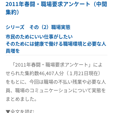
2011年春闘・職場要求アンケート（中間
集約）
シリーズ その（2）職場実態
市民のためにいい仕事がしたい
そのためには健康で働ける職場環境と必要な人
員増を
「2011年春闘・職場要求アンケート」によ
せられた集約数46,407人分（１月21日現在）
をもとに、今回は職場の不払い残業や必要な人
員、職場のコミュニケーションについて実態を
まとめました。
▼全文を読む