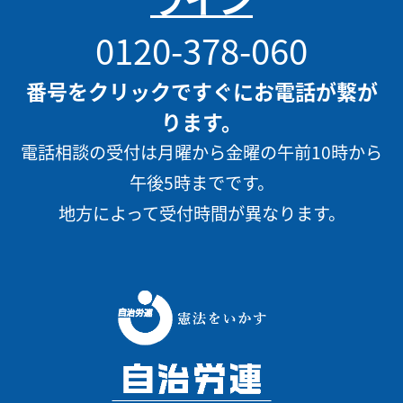
0120-378-060
番号をクリックですぐにお電話が繋が
ります。
電話相談の受付は月曜から金曜の午前10時から
午後5時までです。
地方によって受付時間が異なります。