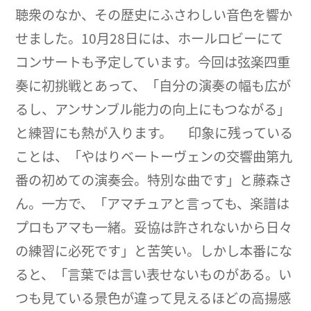
聴衆のなか、その歴史にふさわしい音色を響か
せました。10月28日には、ホールロビーにて
コンサートも予定しています。今回は弦楽四重
奏に初挑戦とあって、「自分の演奏の幅も広が
るし、アンサンブル能力の向上にもつながる」
と練習にも熱が入ります。 印象に残っている
ことは、「やはりベートーヴェンの交響曲第九
番の初めての演奏会。特別な曲です」と藤森さ
ん。一方で、「アマチュアと言っても、楽譜は
プロもアマも一緒。妥協は許されないから日々
の練習に必死です」と苦笑い。しかし本番にな
ると、「言葉では言い表せないものがある。い
つも見ている景色が違って見えるほどの高揚感