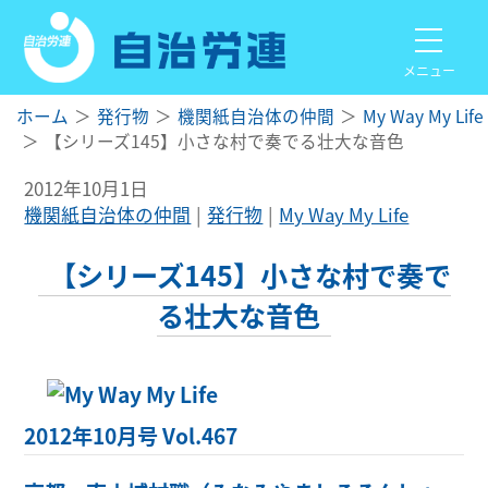
メニュー
ホーム
発行物
機関紙自治体の仲間
My Way My Life
【シリーズ145】小さな村で奏でる壮大な音色
2012年10月1日
機関紙自治体の仲間
発行物
My Way My Life
【シリーズ145】小さな村で奏で
る壮大な音色
2012年10月号 Vol.467