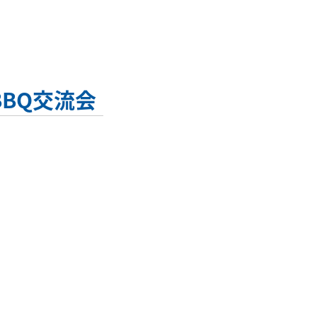
BBQ交流会