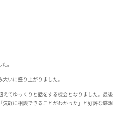
した。
み大いに盛り上がりました。
超えてゆっくりと話をする機会となりました。最後
「気軽に相談できることがわかった」と好評な感想