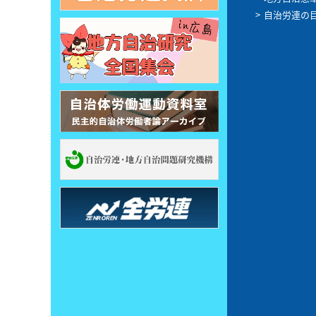
自治労連の