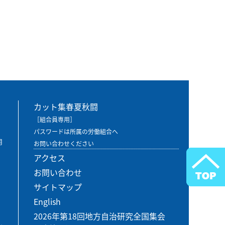
カット集春夏秋闘
［組合員専用］
パスワードは所属の労働組合へ
用
お問い合わせください
アクセス
お問い合わせ
サイトマップ
English
2026年第18回地方自治研究全国集会