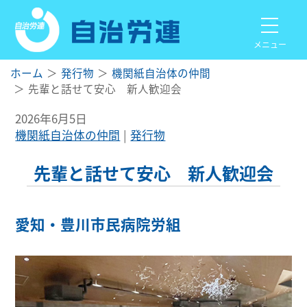
メニュー
ホーム
発行物
機関紙自治体の仲間
先輩と話せて安心 新人歓迎会
2026年6月5日
機関紙自治体の仲間
発行物
先輩と話せて安心 新人歓迎会
愛知・豊川市民病院労組