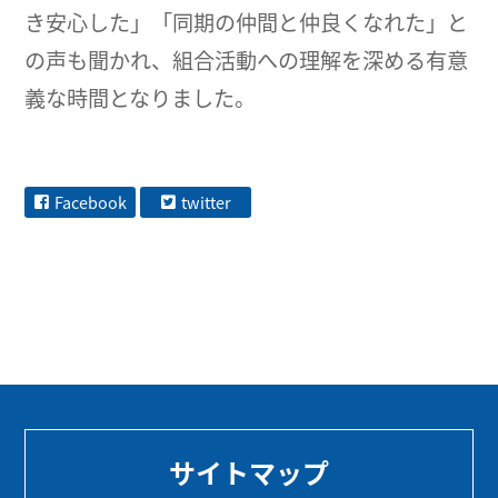
き安心した」「同期の仲間と仲良くなれた」と
の声も聞かれ、組合活動への理解を深める有意
義な時間となりました。
Facebook
twitter
サイトマップ