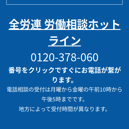
全労連 労働相談ホット
ライン
0120-378-060
番号をクリックですぐにお電話が繋が
ります。
電話相談の受付は月曜から金曜の午前10時から
午後5時までです。
地方によって受付時間が異なります。