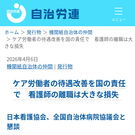
メニュー
ホーム
発行物
機関紙自治体の仲間
ケア労働者の待遇改善を国の責任で 看護師の離職は大
きな損失
2026年4月6日
機関紙自治体の仲間
発行物
ケア労働者の待遇改善を国の責任
で 看護師の離職は大きな損失
日本看護協会、全国自治体病院協議会と
懇談