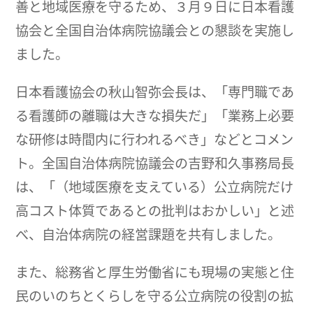
善と地域医療を守るため、３月９日に日本看護
協会と全国自治体病院協議会との懇談を実施し
ました。
日本看護協会の秋山智弥会長は、「専門職であ
る看護師の離職は大きな損失だ」「業務上必要
な研修は時間内に行われるべき」などとコメン
ト。全国自治体病院協議会の吉野和久事務局長
は、「（地域医療を支えている）公立病院だけ
高コスト体質であるとの批判はおかしい」と述
べ、自治体病院の経営課題を共有しました。
また、総務省と厚生労働省にも現場の実態と住
民のいのちとくらしを守る公立病院の役割の拡