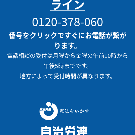
ライン
0120-378-060
番号をクリックですぐにお電話が繋が
ります。
電話相談の受付は月曜から金曜の午前10時から
午後5時までです。
地方によって受付時間が異なります。