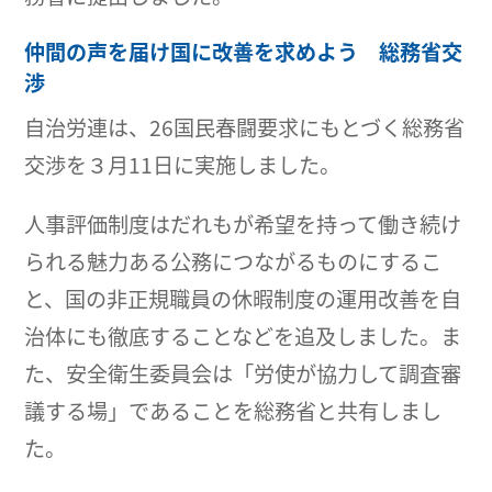
仲間の声を届け国に改善を求めよう 総務省交
渉
自治労連は、26国民春闘要求にもとづく総務省
交渉を３月11日に実施しました。
人事評価制度はだれもが希望を持って働き続け
られる魅力ある公務につながるものにするこ
と、国の非正規職員の休暇制度の運用改善を自
治体にも徹底することなどを追及しました。ま
た、安全衛生委員会は「労使が協力して調査審
議する場」であることを総務省と共有しまし
た。