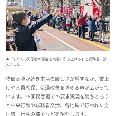
▲「すべての労働者の賃金を大幅に引き上げろ」と総務省に訴
えました
物価高騰が続き生活の厳しさが増すなか、賃上
げや人員確保、処遇改善を求める声が広がって
います。26国民春闘での要求実現を勝ちとろう
と中央行動や総務省交渉、各地域で行われた全
国統一行動の様子などを紹介します。