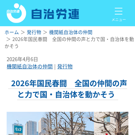
メニュー
ホーム
発行物
機関紙自治体の仲間
2026年国民春闘 全国の仲間の声と力で国・自治体を動
かそう
2026年4月6日
機関紙自治体の仲間
発行物
2026年国民春闘 全国の仲間の声
と力で国・自治体を動かそう