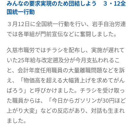
みんなの要求実現のため団結しよう ３・12全
国統一行動
３月12日に全国統一行動を行い、岩手自治労連
では各単組が門前宣伝などに奮闘しました。
久慈市職労ではチラシを配布し、実施が遅れて
いた25年給与改定遡及分が今月支払われるこ
と、会計年度任用職員の大量離職問題などを訴
え、「物価高を超える大幅賃上げを求めてがん
ばろう」と呼びかけました。チラシを受け取っ
た職員からは、「今日からガソリンが30円ほど
上がり大変」などの反応があり、対話も生まれ
ました。