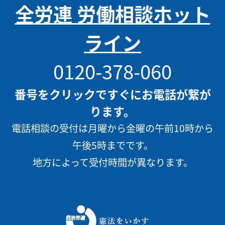
全労連 労働相談ホット
ライン
0120-378-060
番号をクリックですぐにお電話が繋が
ります。
電話相談の受付は月曜から金曜の午前10時から
午後5時までです。
地方によって受付時間が異なります。