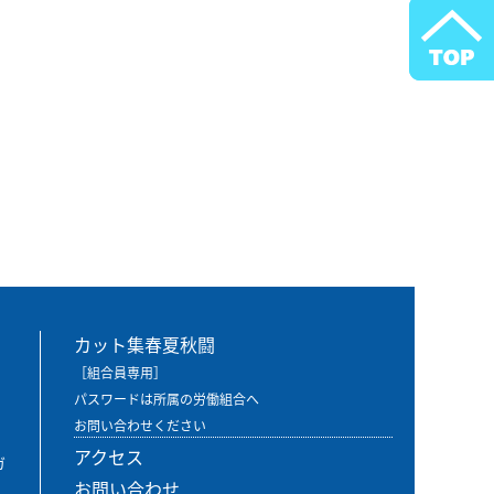
カット集春夏秋闘
［組合員専用］
パスワードは所属の労働組合へ
お問い合わせください
アクセス
ガ
お問い合わせ