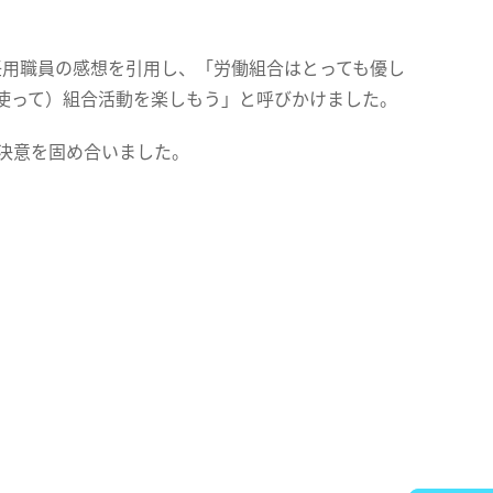
任用職員の感想を引用し、「労働組合はとっても優し
使って）組合活動を楽しもう」と呼びかけました。
決意を固め合いました。