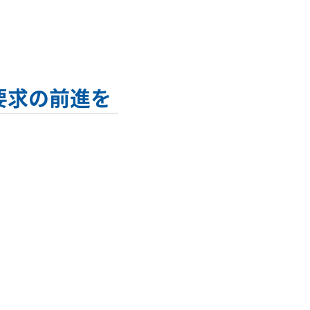
要求の前進を