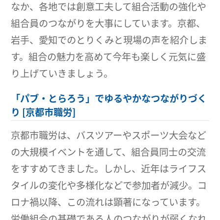
なか、各地では創意工夫して組合活動の強化や
組合員のつながりを大事にしています。京都、
岩手、愛知でのとりくみと現場の声を紹介しま
す。組合の魅力を高めて今年も楽しく元気に盛
り上げていきましょう。
「パブ・とらろう」でゆるやかなつながりづく
り [京都市職労]
京都市職労は、バスツアーやスポーツ大会など
の大規模イベントを通して、組合員同士の交流
をすすめてきました。しかし、近年はライフス
タイルの変化や多様化などで参加者が減少。コ
ロナ禍以降、この流れは顕著になっています。
労働組合の基礎である人のつながりが弱くなれ