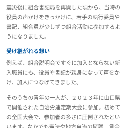
震災後に組合書記局を再開した頃から、当時の
役員の声かけをきっかけに、若手の執行委員や
書記、組合員が少しずつ組合活動に参加するよ
うになりました。
受け継がれる想い
例えば、組合説明会ですぐに加入とならない新
入職員にも、役員や書記が親身になって声をか
け、加入につなげてきました。
そのうちの青年の一人が、２０２３年に山口県
で開催された自治労連定期大会に参加。初めて
の全国大会で、参加者の多さに圧倒されたとい
います。なかでも憲法や地方自治の擁護、賃金