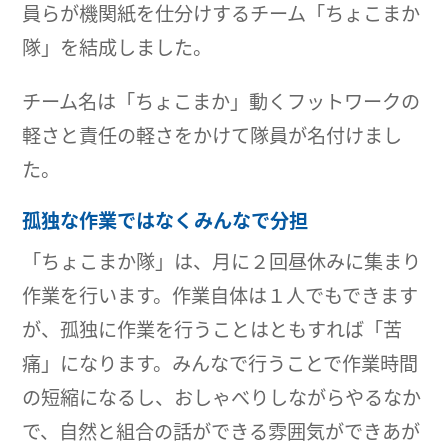
員らが機関紙を仕分けするチーム「ちょこまか
隊」を結成しました。
チーム名は「ちょこまか」動くフットワークの
軽さと責任の軽さをかけて隊員が名付けまし
た。
孤独な作業ではなくみんなで分担
「ちょこまか隊」は、月に２回昼休みに集まり
作業を行います。作業自体は１人でもできます
が、孤独に作業を行うことはともすれば「苦
痛」になります。みんなで行うことで作業時間
の短縮になるし、おしゃべりしながらやるなか
で、自然と組合の話ができる雰囲気ができあが