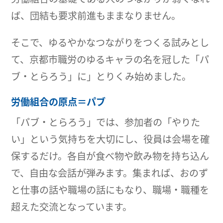
ば、団結も要求前進もままなりません。
そこで、ゆるやかなつながりをつくる試みとし
て、京都市職労のゆるキャラの名を冠した「パ
ブ・とらろう」に」とりくみ始めました。
労働組合の原点＝パブ
「パブ・とらろう」では、参加者の「やりた
い」という気持ちを大切にし、役員は会場を確
保するだけ。各自が食べ物や飲み物を持ち込ん
で、自由な会話が弾みます。集まれば、おのず
と仕事の話や職場の話にもなり、職場・職種を
超えた交流となっています。