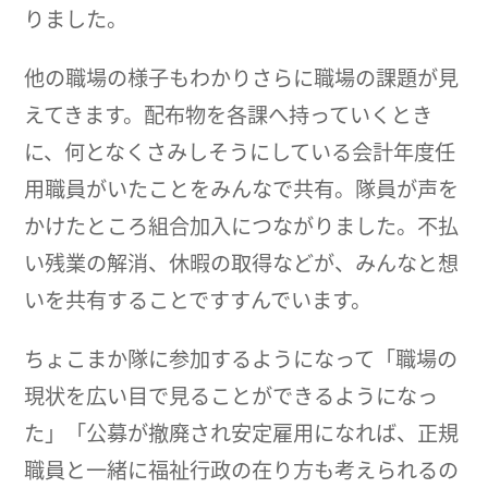
りました。
他の職場の様子もわかりさらに職場の課題が見
えてきます。配布物を各課へ持っていくとき
に、何となくさみしそうにしている会計年度任
用職員がいたことをみんなで共有。隊員が声を
かけたところ組合加入につながりました。不払
い残業の解消、休暇の取得などが、みんなと想
いを共有することですすんでいます。
ちょこまか隊に参加するようになって「職場の
現状を広い目で見ることができるようになっ
た」「公募が撤廃され安定雇用になれば、正規
職員と一緒に福祉行政の在り方も考えられるの