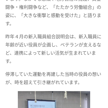
闘争・権利闘争など、「たたかう労働組合」の
姿に、「大きな衝撃と感動を受けた」と語りま
す。
昨年４月の新入職員組合説明会は、新入職員に
年齢が近い役員が企画し、ベテランが支えるな
ど、連携によって新しい活気が生まれていま
す。
停滞していた運動を再建した当時の役員の想い
が、時を超えて引き継がれています。