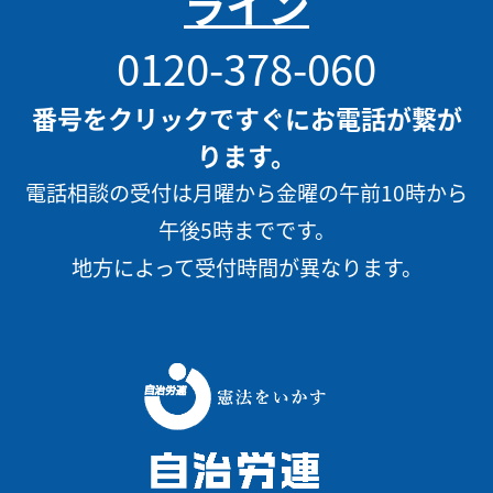
ライン
0120-378-060
番号をクリックですぐにお電話が繋が
ります。
電話相談の受付は月曜から金曜の午前10時から
午後5時までです。
地方によって受付時間が異なります。