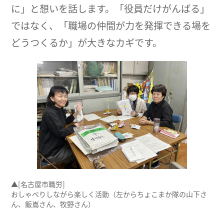
に」と想いを話します。「役員だけがんばる」
ではなく、「職場の仲間が力を発揮できる場を
どうつくるか」が大きなカギです。
▲[名古屋市職労]
おしゃべりしながら楽しく活動（左からちょこまか隊の山下さ
ん、飯嶌さん、牧野さん）