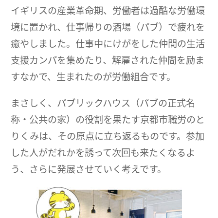
イギリスの産業革命期、労働者は過酷な労働環
境に置かれ、仕事帰りの酒場（パブ）で疲れを
癒やしました。仕事中にけがをした仲間の生活
支援カンパを集めたり、解雇された仲間を励ま
すなかで、生まれたのが労働組合です。
まさしく、パブリックハウス（パブの正式名
称・公共の家）の役割を果たす京都市職労のと
りくみは、その原点に立ち返るものです。参加
した人がだれかを誘って次回も来たくなるよ
う、さらに発展させていく考えです。