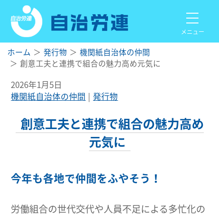
メニュー
ホーム
発行物
機関紙自治体の仲間
創意工夫と連携で組合の魅力高め元気に
2026年1月5日
機関紙自治体の仲間
発行物
創意工夫と連携で組合の魅力高め
元気に
今年も各地で仲間をふやそう！
労働組合の世代交代や人員不足による多忙化の