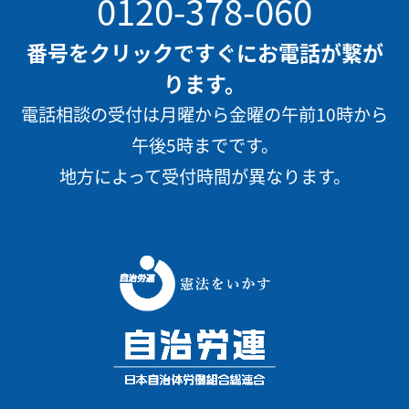
0120-378-060
番号をクリックですぐにお電話が繋が
ります。
電話相談の受付は月曜から金曜の午前10時から
午後5時までです。
地方によって受付時間が異なります。