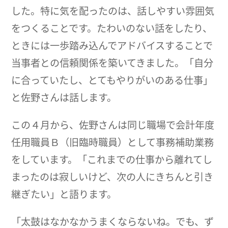
した。特に気を配ったのは、話しやすい雰囲気
をつくることです。たわいのない話をしたり、
ときには一歩踏み込んでアドバイスすることで
当事者との信頼関係を築いてきました。「自分
に合っていたし、とてもやりがいのある仕事」
と佐野さんは話します。
この４月から、佐野さんは同じ職場で会計年度
任用職員Ｂ（旧臨時職員）として事務補助業務
をしています。「これまでの仕事から離れてし
まったのは寂しいけど、次の人にきちんと引き
継ぎたい」と語ります。
「太鼓はなかなかうまくならないね。でも、ず