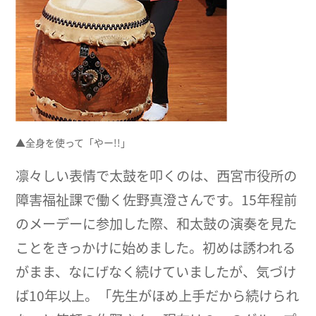
▲全身を使って「やー!!」
凛々しい表情で太鼓を叩くのは、西宮市役所の
障害福祉課で働く佐野真澄さんです。15年程前
のメーデーに参加した際、和太鼓の演奏を見た
ことをきっかけに始めました。初めは誘われる
がまま、なにげなく続けていましたが、気づけ
ば10年以上。「先生がほめ上手だから続けられ