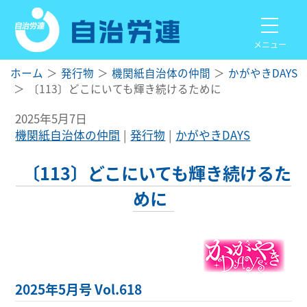
メニュー
ホーム
発行物
機関紙自治体の仲間
かがやきDAYS
〔113〕どこにいても輝き続けるために
2025年5月7日
機関紙自治体の仲間
発行物
かがやきDAYS
〔113〕どこにいても輝き続けるた
めに
2025年5月号 Vol.618