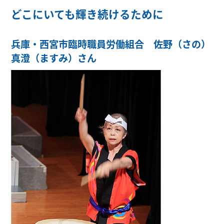
どこにいても輝き続けるために
兵庫・西宮市臨時職員労働組合 佐野（さの）
真澄（ますみ）さん