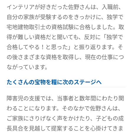
インテリアが好きだった佐野さんは、入職前、
自分の家族が受験するのをきっかけに、独学で
宅地建物取引士の資格試験に合格しました。取
得が難しい資格だと聞いても、反対に「独学で
合格してやる！と思った」と振り返ります。そ
の後さまざまな資格を取得し、現在の仕事につ
ながっています。
たくさんの宝物を糧に次のステージへ
障害児の支援では、当事者と数年間にわたり関
わることになります。そのなかで佐野さんは、
ご家族にさりげなく声をかけたり、子どもの成
長具合を見越して提案することを心掛けてきま