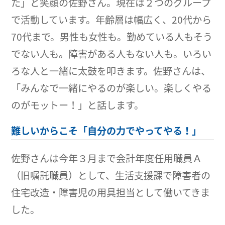
た」と笑顔の佐野さん。現在は２つのグループ
で活動しています。年齢層は幅広く、20代から
70代まで。男性も女性も。勤めている人もそう
でない人も。障害がある人もない人も。いろい
ろな人と一緒に太鼓を叩きます。佐野さんは、
「みんなで一緒にやるのが楽しい。楽しくやる
のがモットー！」と話します。
難しいからこそ「自分の力でやってやる！」
佐野さんは今年３月まで会計年度任用職員Ａ
（旧嘱託職員）として、生活支援課で障害者の
住宅改造・障害児の用具担当として働いてきま
した。