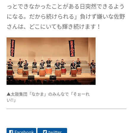
っとできなかったことがある日突然できるよう
になる。だから続けられる」負けず嫌いな佐野
さんは、どこにいても輝き続けます！
▲太鼓集団「なかま」のみんなで「そぉーれ
い!!」
Facebook
twitter