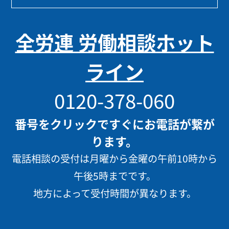
全労連 労働相談ホット
ライン
0120-378-060
番号をクリックですぐにお電話が繋が
ります。
電話相談の受付は月曜から金曜の午前10時から
午後5時までです。
地方によって受付時間が異なります。