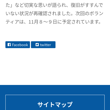
た」など切実な思いが語られ、復旧がすすんで
いない状況が再確認されました。次回のボラン
ティアは、11月８～９日に予定されています。
Facebook
twitter
サイトマップ