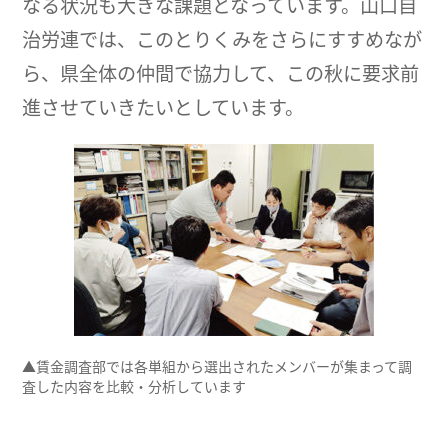
なる状況も大きな課題となっています。山口自
治労連では、このとりくみをさらにすすめなが
ら、県全体の仲間で協力して、この秋に要求前
進させていきたいとしています。
▲賃金調査部では各単組から選出されたメンバーが集まって調
査した内容を比較・分析しています