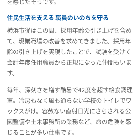
を感じたそうです。
住民生活を支える 職員のいのちを守る
横浜市従はこの間、採用年齢の引き上げを含め
て、現業職場の改善を求めてきました。採用年
齢の引き上げを実現したことで、試験を受けて
会計年度任用職員から正規になった仲間もいま
す。
毎年、深刻さを増す酷暑で42度を超す給食調理
室。冷房もなく風も通らない学校のトイレでワ
ックスがけ。容赦ない直射日光にさらされる公
園整備や土木事務所の業務など、命の危険を感
じることが多い仕事です。