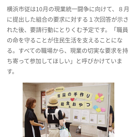
横浜市従は10月の現業統一闘争に向けて、８月
に提出した組合の要求に対する１次回答が示さ
れた後、要請行動にとりくむ予定です。「職員
の命を守ることが住民生活を支えることにな
る。すべての職場から、現業の切実な要求を持
ち寄って参加してほしい」と呼びかけていま
す。