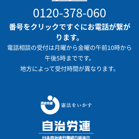
0120-378-060
番号をクリックですぐにお電話が繋が
ります。
電話相談の受付は月曜から金曜の午前10時から
午後5時までです。
地方によって受付時間が異なります。