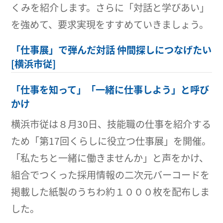
くみを紹介します。さらに「対話と学びあい」
を強めて、要求実現をすすめていきましょう。
「仕事展」で弾んだ対話 仲間探しにつなげたい
[横浜市従]
「仕事を知って」「一緒に仕事しよう」と呼び
かけ
横浜市従は８月30日、技能職の仕事を紹介する
ため「第17回くらしに役立つ仕事展」を開催。
「私たちと一緒に働きませんか」と声をかけ、
組合でつくった採用情報の二次元バーコードを
掲載した紙製のうちわ約１０００枚を配布しま
した。