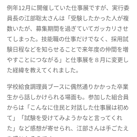
例年12月に開催していた仕事展ですが、実行委
員長の江部聡太さんは「受験したかった人が複
数いたが、募集期間を過ぎていてガッカリさせ
てしまった。技能職の仕事だけでなく、採用試
験日程などを知らせることで来年度の仲間を増
やすことにつながる」と仕事展を８月に変更し
た経緯を教えてくれました。
学校給食調理員ブースに偶然通りかかった卒業
生から話しかけられる場面も。参加した組合員
からは「こんなに住民と対話した仕事展は初め
て」「試験を受けてみようかなと言ってくれ
た」など感想が寄せられ、江部さんは手ごたえ