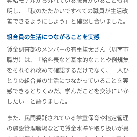
昇給モデルから外れている職員がいることも判
明し、「秋のたたかいですべての職員が生活改
善できるようにしよう」と確認し合いました。
組合員の生活につながることを実感
賃金調査部のメンバーの有重笙太さん（周南市
職労）は、「給料表など基本的なことや例規集
をそれぞれ改めて確認するだけでなく、一人ひ
とりの組合員の生活につながっていることを実
感できるとりくみだ。学んだことを交渉にいか
したい」と語りました。
また、民間委託されている学童保育や指定管理
の施設管理職場などで賃金水準や取り扱いが異