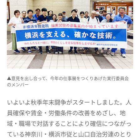
▲意見を出し合って、今年の仕事展をつくりあげた実行委員会
のメンバー
いよいよ秋季年末闘争がスタートしました。人
員確保や賃金・労働条件の改善をめざし、地
域・職場で対話することにより確信につながっ
ている神奈川・横浜市従と山口自治労連のとり