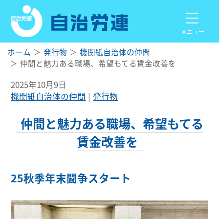
メニュー
ホーム
発行物
機関紙自治体の仲間
仲間と魅力ある職場、希望もてる賃金改善を
2025年10月9日
機関紙自治体の仲間
発行物
仲間と魅力ある職場、希望もてる
賃金改善を
25秋季年末闘争スタート