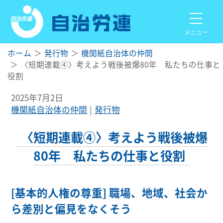
メニュー
ホーム
発行物
機関紙自治体の仲間
〈短期連載④〉考えよう戦後被爆80年 私たちの仕事と
役割
2025年7月2日
機関紙自治体の仲間
発行物
〈短期連載④〉考えよう戦後被爆
80年 私たちの仕事と役割
[基本的人権の尊重] 職場、地域、社会か
ら差別と偏見をなくそう