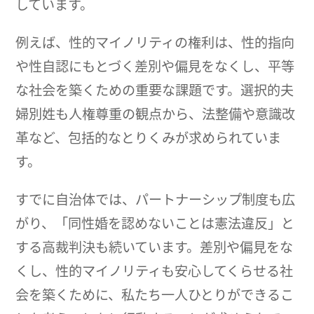
しています。
例えば、性的マイノリティの権利は、性的指向
や性自認にもとづく差別や偏見をなくし、平等
な社会を築くための重要な課題です。選択的夫
婦別姓も人権尊重の観点から、法整備や意識改
革など、包括的なとりくみが求められていま
す。
すでに自治体では、パートナーシップ制度も広
がり、「同性婚を認めないことは憲法違反」と
する高裁判決も続いています。差別や偏見をな
くし、性的マイノリティも安心してくらせる社
会を築くために、私たち一人ひとりができるこ