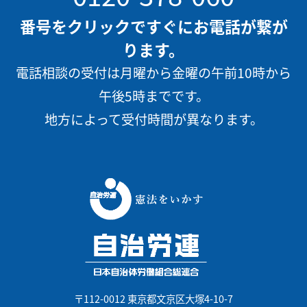
番号をクリックですぐにお電話が繋が
ります。
電話相談の受付は月曜から金曜の午前10時から
午後5時までです。
地方によって受付時間が異なります。
〒112-0012 東京都文京区大塚4-10-7