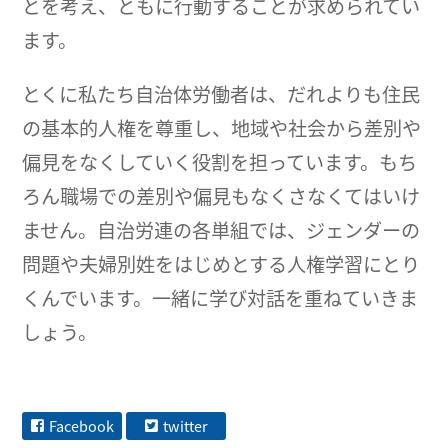
とを考え、ともに行動することが求められてい
ます。
とくに私たち自治体労働者は、だれよりも住民
の基本的人権を尊重し、地域や社会から差別や
偏見をなくしていく役割を担っています。もち
ろん職場での差別や偏見もなくさなくてはいけ
ません。自治労連の各単組では、ジェンダーの
問題や夫婦別姓をはじめとする人権学習にとり
くんでいます。一緒に学び対話を重ねていきま
しょう。
Facebook
twitter