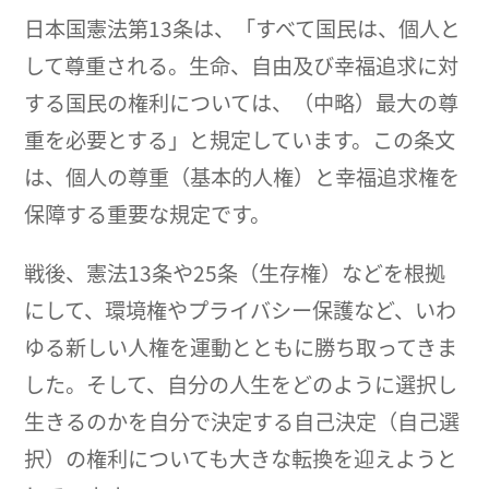
日本国憲法第13条は、「すべて国民は、個人と
して尊重される。生命、自由及び幸福追求に対
する国民の権利については、（中略）最大の尊
重を必要とする」と規定しています。この条文
は、個人の尊重（基本的人権）と幸福追求権を
保障する重要な規定です。
戦後、憲法13条や25条（生存権）などを根拠
にして、環境権やプライバシー保護など、いわ
ゆる新しい人権を運動とともに勝ち取ってきま
した。そして、自分の人生をどのように選択し
生きるのかを自分で決定する自己決定（自己選
択）の権利についても大きな転換を迎えようと