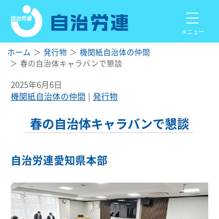
メニュー
ホーム
発行物
機関紙自治体の仲間
春の自治体キャラバンで懇談
2025年6月6日
機関紙自治体の仲間
発行物
春の自治体キャラバンで懇談
自治労連愛知県本部