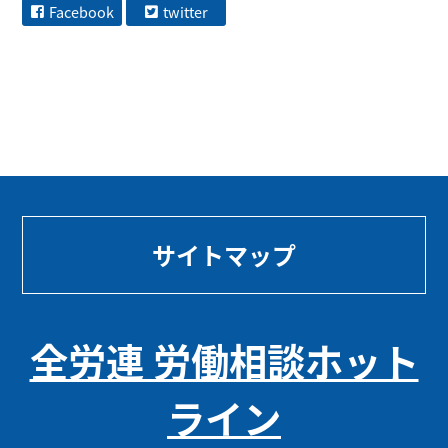
Facebook
twitter
サイトマップ
全労連 労働相談ホット
ライン