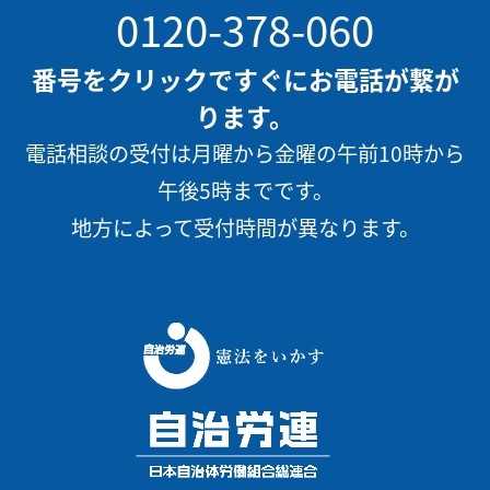
0120-378-060
番号をクリックですぐにお電話が繋が
ります。
電話相談の受付は月曜から金曜の午前10時から
午後5時までです。
地方によって受付時間が異なります。