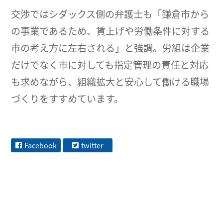
交渉ではシダックス側の弁護士も「鎌倉市から
の事業であるため、賃上げや労働条件に対する
市の考え方に左右される」と強調。労組は企業
だけでなく市に対しても指定管理の責任と対応
も求めながら、組織拡大と安心して働ける職場
づくりをすすめています。
Facebook
twitter