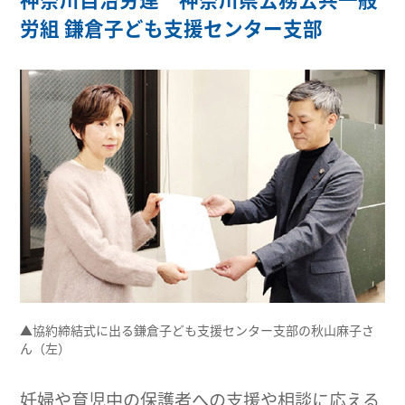
労組 鎌倉子ども支援センター支部
▲協約締結式に出る鎌倉子ども支援センター支部の秋山麻子さ
ん（左）
妊婦や育児中の保護者への支援や相談に応える