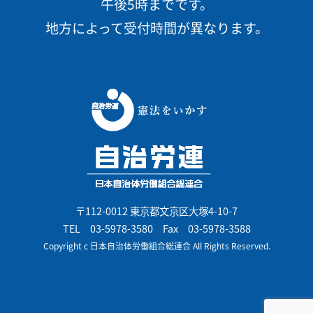
午後5時までです。
地方によって受付時間が異なります。
〒112-0012 東京都文京区大塚4-10-7
TEL
03-5978-3580
Fax 03-5978-3588
Copyright c 日本自治体労働組合総連合 All Rights Reserved.