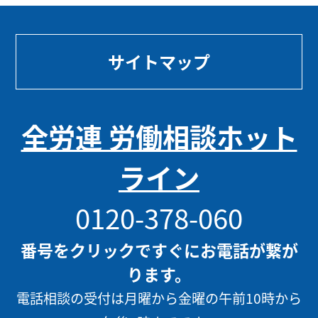
サイトマップ
全労連 労働相談ホット
ライン
0120-378-060
番号をクリックですぐにお電話が繋が
ります。
電話相談の受付は月曜から金曜の午前10時から