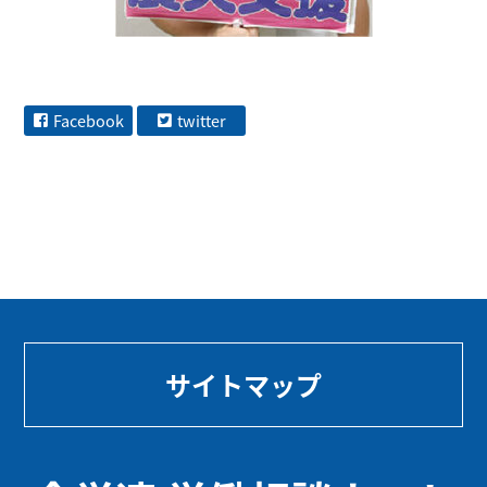
Facebook
twitter
サイトマップ