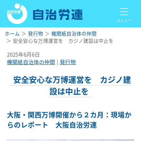
メニュー
ホーム
発行物
機関紙自治体の仲間
安全安心な万博運営を カジノ建設は中止を
2025年6月6日
機関紙自治体の仲間
発行物
安全安心な万博運営を カジノ建
設は中止を
大阪・関西万博開催から２カ月：現場か
らのレポート 大阪自治労連