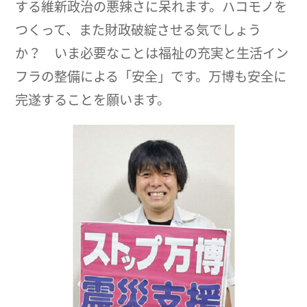
する維新政治の悪辣さに呆れます。ハコモノを
つくって、また財政破綻させる気でしょう
か？ いま必要なことは福祉の充実と生活イン
フラの整備による「安全」です。万博も安全に
完遂することを願います。