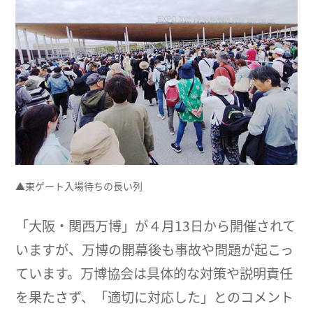
▲東ゲート入場待ちの長い列
「大阪・関西万博」が４月13日から開催されて
いますが、万博の開幕後も事故や問題が起こっ
ています。万博協会は具体的な対策や説明責任
を果たさず、「適切に対応した」とのコメント