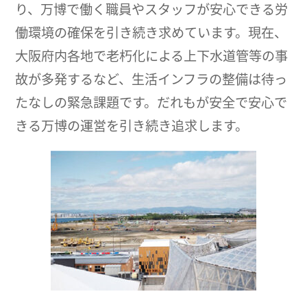
り、万博で働く職員やスタッフが安心できる労
働環境の確保を引き続き求めています。現在、
大阪府内各地で老朽化による上下水道管等の事
故が多発するなど、生活インフラの整備は待っ
たなしの緊急課題です。だれもが安全で安心で
きる万博の運営を引き続き追求します。