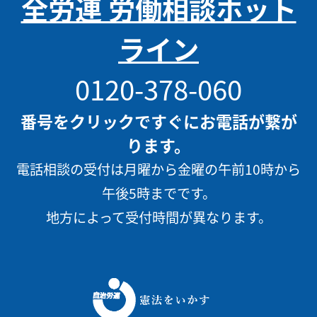
全労連 労働相談ホット
ライン
0120-378-060
番号をクリックですぐにお電話が繋が
ります。
電話相談の受付は月曜から金曜の午前10時から
午後5時までです。
地方によって受付時間が異なります。