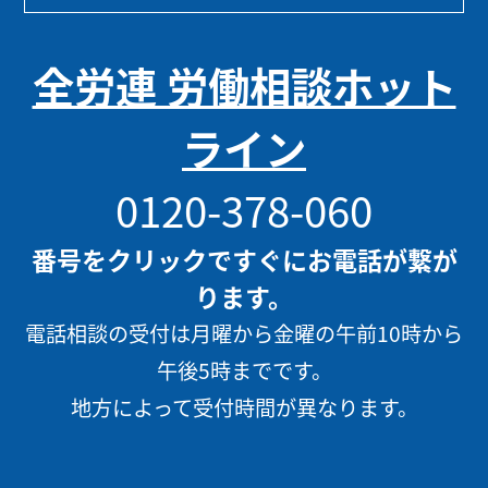
全労連 労働相談ホット
ライン
0120-378-060
番号をクリックですぐにお電話が繋が
ります。
電話相談の受付は月曜から金曜の午前10時から
午後5時までです。
地方によって受付時間が異なります。