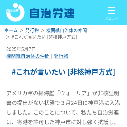
メニュー
ホーム
発行物
機関紙自治体の仲間
#これが言いたい [非核神戸方式]
2025年5月7日
機関紙自治体の仲間
発行物
#これが言いたい [非核神戸方式]
アメリカ軍の掃海艦「ウォーリア」が非核証明
書の提出がない状態で３月24日に神戸港に入港
しました。このことについて、私たち自治労連
は、寄港を許可した神戸市に対し強く抗議し、