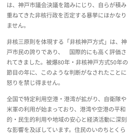
は、神戸市議会決議を踏みにじり、自らが積み
重ねてきた非核行政を否定する暴挙にほかなり
ません。
非核三原則を体現する「非核神戸方式」は、神
戸市民の誇りであり、 国際的にも高く評価さ
れてきました。被爆80年・非核神戸方式50年の
節目の年に、このような判断がなされたことに
怒りを禁じ得ません。
全国で特定利用空港・港湾が拡がり、自衛隊や
米軍の利用が始まっており、港湾や空港の平和
的・民生的利用や地域の安心と経済活動に深刻
な影響を及ぼしています。住民のいのちとくら