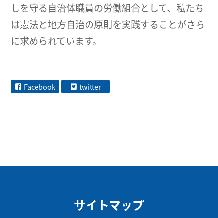
しを守る自治体職員の労働組合として、私たち
は憲法と地方自治の原則を実践することがさら
に求められています。
Facebook
twitter
サイトマップ