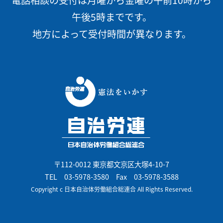
電話相談の受付は月曜から金曜の午前10時から
午後5時までです。
地方によって受付時間が異なります。
〒112-0012 東京都文京区大塚4-10-7
TEL
03-5978-3580
Fax 03-5978-3588
Copyright c 日本自治体労働組合総連合 All Rights Reserved.