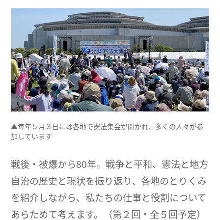
▲毎年５月３日には各地で憲法集会が開かれ、多くの人々が参
加しています
戦後・被爆から80年。戦争と平和、憲法と地方
自治の歴史と現状を振り返り、各地のとりくみ
を紹介しながら、私たちの仕事と役割について
あらためて考えます。（第２回・全５回予定）