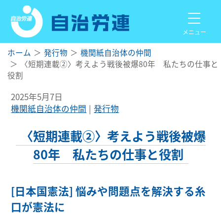
メニュー
ホーム
発行物
機関紙自治体の仲間
〈短期連載②〉考えよう戦後被爆80年 私たちの仕事と
役割
2025年5月7日
機関紙自治体の仲間
発行物
〈短期連載②〉考えよう戦後被爆
80年 私たちの仕事と役割
[日本国憲法] 悩みや問題点を解決する糸
口が憲法に