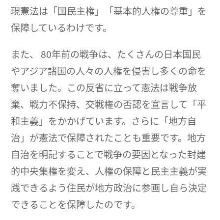
現憲法は「国民主権」「基本的人権の尊重」を
保障しているわけです。
また、 80年前の戦争は、たくさんの日本国民
やアジア諸国の人々の人権を侵害し多くの命を
奪いました。この反省に立って憲法は戦争放
棄、戦力不保持、交戦権の否認を宣言して「平
和主義」をかかげています。さらに「地方自
治」が憲法で保障されたことも重要です。地方
自治を明記することで戦争の要因となった封建
的中央集権を変え、人権の保障と民主主義が実
践できるよう住民が地方政治に参画し自ら決定
できることを保障したのです。