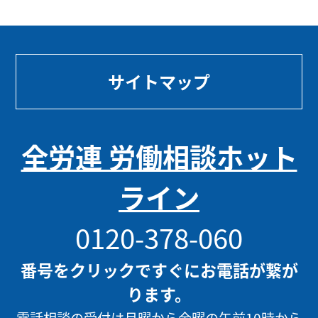
サイトマップ
全労連 労働相談ホット
ライン
0120-378-060
番号をクリックですぐにお電話が繋が
ります。