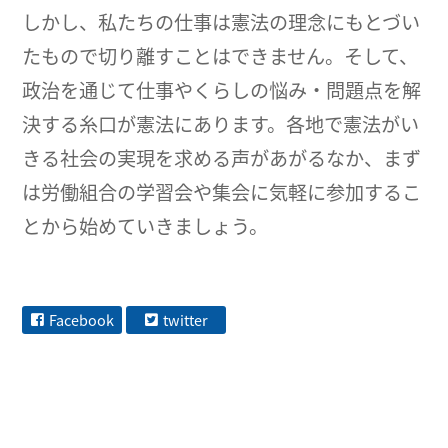
しかし、私たちの仕事は憲法の理念にもとづい
たもので切り離すことはできません。そして、
政治を通じて仕事やくらしの悩み・問題点を解
決する糸口が憲法にあります。各地で憲法がい
きる社会の実現を求める声があがるなか、まず
は労働組合の学習会や集会に気軽に参加するこ
とから始めていきましょう。
Facebook
twitter