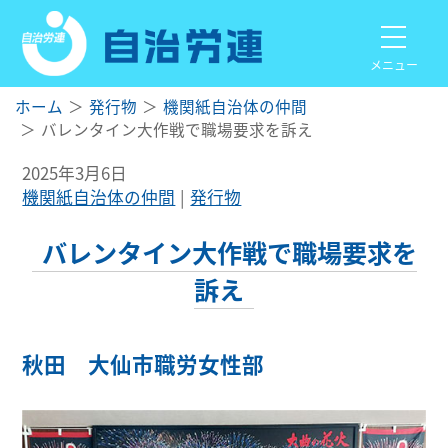
メニュー
ホーム
発行物
機関紙自治体の仲間
バレンタイン大作戦で職場要求を訴え
2025年3月6日
機関紙自治体の仲間
発行物
バレンタイン大作戦で職場要求を
訴え
秋田 大仙市職労女性部