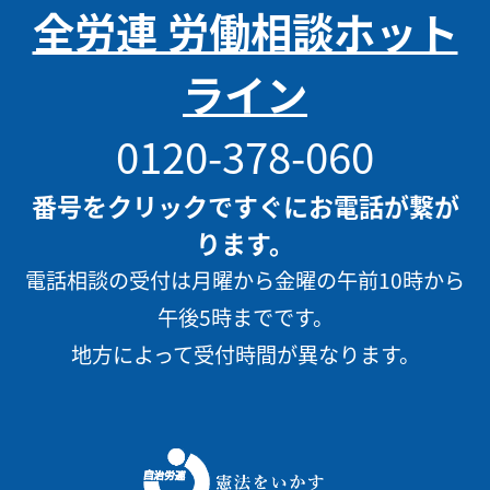
全労連 労働相談ホット
ライン
0120-378-060
番号をクリックですぐにお電話が繋が
ります。
電話相談の受付は月曜から金曜の午前10時から
午後5時までです。
地方によって受付時間が異なります。