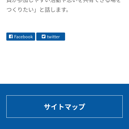
つくりたい」と話します。
Facebook
twitter
サイトマップ