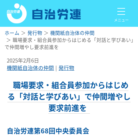
メニュー
ホーム
発行物
機関紙自治体の仲間
職場要求・組合員参加からはじめる「対話と学びあい」
で仲間増やし要求前進を
2025年2月6日
機関紙自治体の仲間
発行物
職場要求・組合員参加からはじめ
る「対話と学びあい」で仲間増やし
要求前進を
自治労連第68回中央委員会