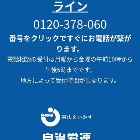
ライン
0120-378-060
番号をクリックですぐにお電話が繋が
ります。
電話相談の受付は月曜から金曜の午前10時から
午後5時までです。
地方によって受付時間が異なります。