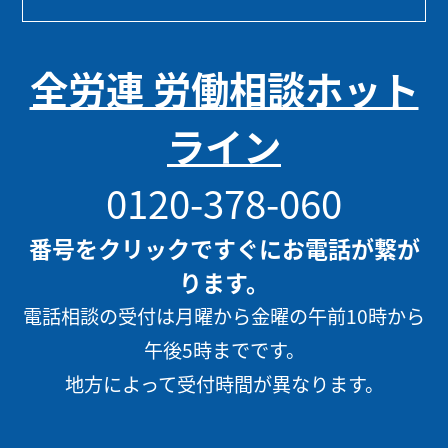
全労連 労働相談ホット
ライン
0120-378-060
番号をクリックですぐにお電話が繋が
ります。
電話相談の受付は月曜から金曜の午前10時から
午後5時までです。
地方によって受付時間が異なります。