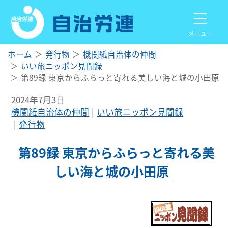
メニュー
ホーム
発行物
機関紙自治体の仲間
いい旅ニッポン見聞録
第89録 東京からふらっと寄れる美しい海と城の小田原
2024年7月3日
機関紙自治体の仲間
いい旅ニッポン見聞録
発行物
第89録 東京からふらっと寄れる美
しい海と城の小田原