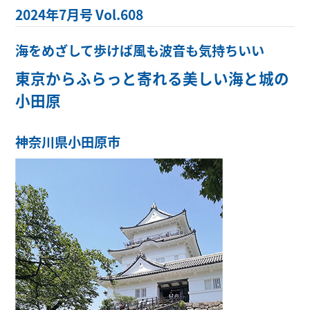
2024年7月号 Vol.608
海をめざして歩けば風も波音も気持ちいい
東京からふらっと寄れる美しい海と城の
小田原
神奈川県小田原市