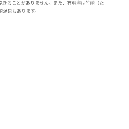
飽きることがありません。また、有明海は竹崎（た
崎温泉もあります。