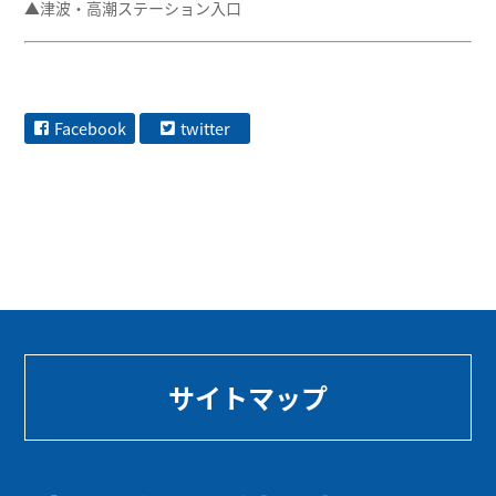
▲津波・高潮ステーション入口
Facebook
twitter
サイトマップ