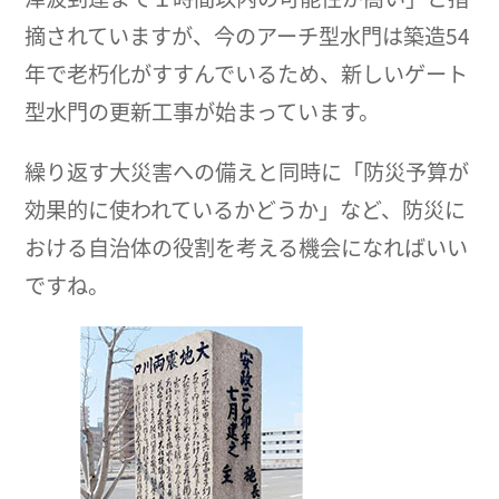
摘されていますが、今のアーチ型水門は築造54
年で老朽化がすすんでいるため、新しいゲート
型水門の更新工事が始まっています。
繰り返す大災害への備えと同時に「防災予算が
効果的に使われているかどうか」など、防災に
おける自治体の役割を考える機会になればいい
ですね。