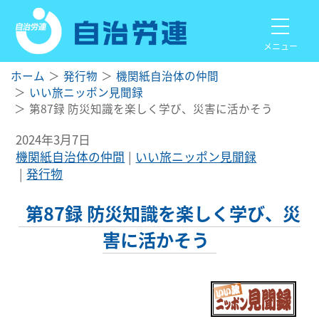
メニュー
ホーム
発行物
機関紙自治体の仲間
いい旅ニッポン見聞録
第87録 防災知識を楽しく学び、災害に活かそう
2024年3月7日
機関紙自治体の仲間
いい旅ニッポン見聞録
発行物
第87録 防災知識を楽しく学び、災
害に活かそう