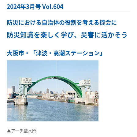
2024年3月号 Vol.604
防災における自治体の役割を考える機会に
防災知識を楽しく学び、災害に活かそう
大阪市・「津波・高潮ステーション」
▲アーチ型水門