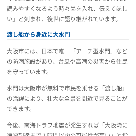
読みやすくなるよう時々墨を入れ、伝えてほし
い」と刻まれ、後世に語り継がれています。
渡し船から身近に大水門
大阪市には、日本で唯一「アーチ型水門」など
の防潮施設があり、台風や高潮の災害から住民
を守っています。
水門は大阪市が無料で市民を乗せる「渡し船」
の活躍により、壮大な全景を間近で見ることが
できます。
今後、南海トラフ地震が発生すれば「大阪湾に
津波到達まで１時間以内の可能性が高い」と指