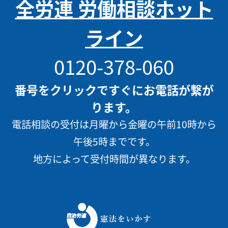
全労連 労働相談ホット
ライン
0120-378-060
番号をクリックですぐにお電話が繋が
ります。
電話相談の受付は月曜から金曜の午前10時から
午後5時までです。
地方によって受付時間が異なります。