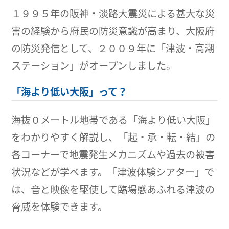
１９９５年の阪神・淡路大震災による甚大な災
害の経験から府民の防災意識が高まり、大阪府
の防災発信として、２００９年に「津波・高潮
ステーション」がオープンしました。
「海より低い大阪」って？
海抜０メートル地帯である「海より低い大阪」
をわかりやすく解説し、「起・承・転・結」の
各コーナーで地震発生メカニズムや過去の被害
状況などが学べます。「津波体験シアター」で
は、音と映像を駆使して臨場感あふれる津波の
脅威を体験できます。