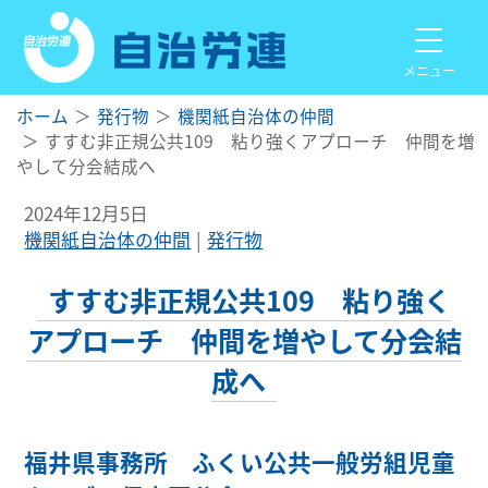
メニュー
ホーム
発行物
機関紙自治体の仲間
すすむ非正規公共109 粘り強くアプローチ 仲間を増
やして分会結成へ
2024年12月5日
機関紙自治体の仲間
発行物
すすむ非正規公共109 粘り強く
アプローチ 仲間を増やして分会結
成へ
福井県事務所 ふくい公共一般労組児童