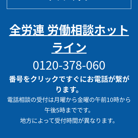
全労連 労働相談ホット
ライン
0120-378-060
番号をクリックですぐにお電話が繋が
ります。
電話相談の受付は月曜から金曜の午前10時から
午後5時までです。
地方によって受付時間が異なります。