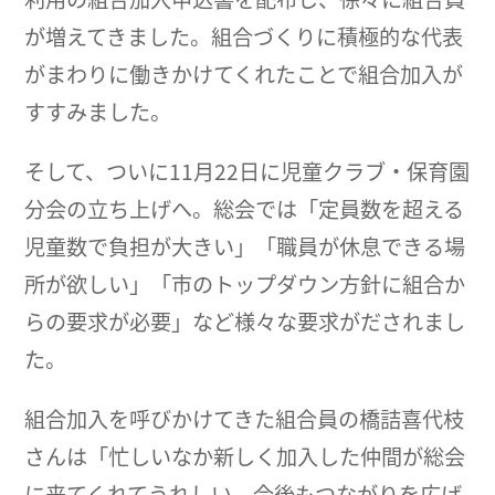
が増えてきました。組合づくりに積極的な代表
がまわりに働きかけてくれたことで組合加入が
すすみました。
そして、ついに11月22日に児童クラブ・保育園
分会の立ち上げへ。総会では「定員数を超える
児童数で負担が大きい」「職員が休息できる場
所が欲しい」「市のトップダウン方針に組合か
らの要求が必要」など様々な要求がだされまし
た。
組合加入を呼びかけてきた組合員の橋詰喜代枝
さんは「忙しいなか新しく加入した仲間が総会
に来てくれてうれしい。今後もつながりを広げ