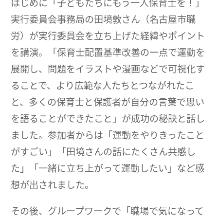
はじめに「子どもたちにもう一人保育士を！」
実行委員会事務局の田境敦さん（名古屋市職
労）が実行委員会を立ち上げた経緯やポイント
を講演。「保育士配置基準改善の一点で運動を
展開し、問題をイラストや漫画などで可視化す
ることで、より広範な人たちとつながれたこ
と、多くの保育士と保護者が自分の言葉で思い
を語ることができたこと」が成功の秘訣と話し
ました。参加者からは「運動をやりきったこと
がすごい」「田境さんの話にたくさん共感し
た」「一緒に立ち上がって運動したい」など感
想が出されました。
その後、グループワークで「職場で気になって