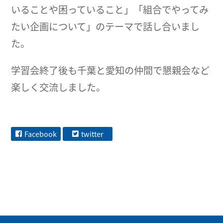
いることや困っていること」「組合でやってみ
たい企画について」のテーマで話し合いまし
た。
学習会終了後も千葉と愛知の仲間で懇親会など
楽しく交流しました。
Facebook
twitter