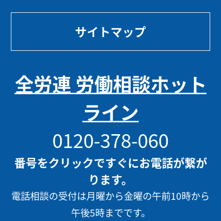
サイトマップ
全労連 労働相談ホット
ライン
0120-378-060
番号をクリックですぐにお電話が繋が
ります。
電話相談の受付は月曜から金曜の午前10時から
午後5時までです。