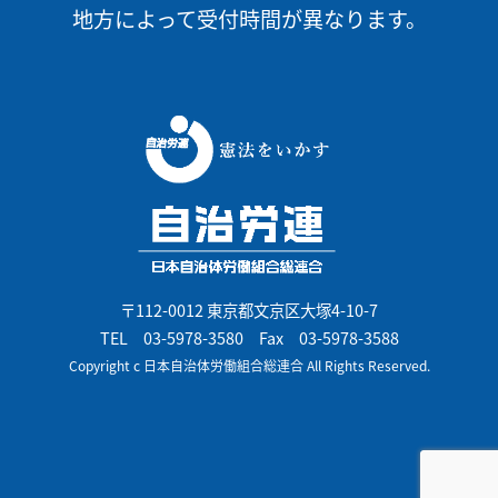
地方によって受付時間が異なります。
〒112-0012 東京都文京区大塚4-10-7
TEL
03-5978-3580
Fax 03-5978-3588
Copyright c 日本自治体労働組合総連合 All Rights Reserved.