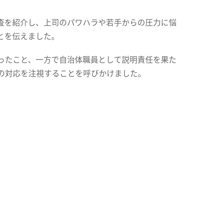
査を紹介し、上司のパワハラや若手からの圧力に悩
とを伝えました。
ったこと、一方で自治体職員として説明責任を果た
の対応を注視することを呼びかけました。