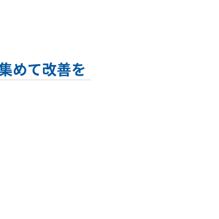
集めて改善を