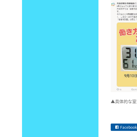
▲具体的な
Facebook