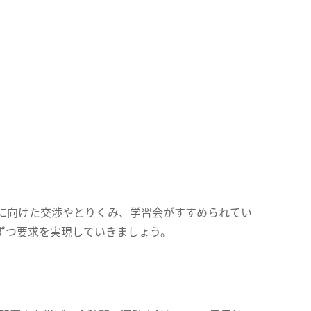
に向けた交渉やとりくみ、学習会がすすめられてい
ずつ要求を実現していきましょう。