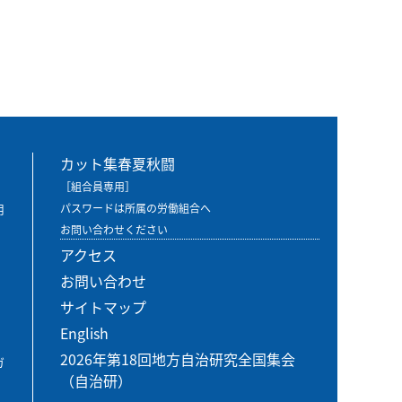
カット集春夏秋闘
［組合員専用］
用
パスワードは所属の労働組合へ
お問い合わせください
アクセス
お問い合わせ
サイトマップ
English
2026年第18回地方自治研究全国集会
ガ
（自治研）