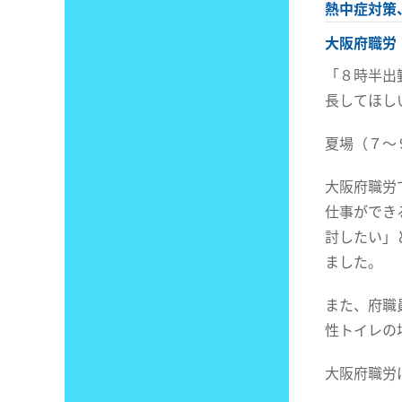
熱中症対策
大阪府職労
「８時半出
長してほし
夏場（７～
大阪府職労
仕事ができ
討したい」
ました。
また、府職
性トイレの
大阪府職労