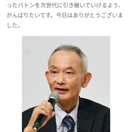
ったバトンを次世代に引き継いでいけるよう、
がんばりたいです。今日はありがとうございま
した。