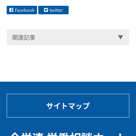
Facebook
twitter
関連記事
サイトマップ