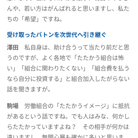
んや、若い方はがんばれると思いますし、私た
ちの「希望」ですね。
受け取ったバトンを次世代へ引き継ぐ
澤田
私自身は、助け合うって当たり前だと思
うのですが、よく各地で「たたかう組合は怖
い」「組合に関わりたくない」「組合費を払う
なら自分に投資する」と組合加入したがらない
話を聞きますが。
駒場
労働組合の「たたかうイメージ」に抵抗
があるという話ですね。でも人はみな、何かし
らたたかっていますよね？ その相手が何かは
違いますし、無関心層も確かに多いと思いま