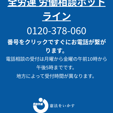
全労連 労働相談ホット
ライン
0120-378-060
番号をクリックですぐにお電話が繋が
ります。
電話相談の受付は月曜から金曜の午前10時から
午後5時までです。
地方によって受付時間が異なります。