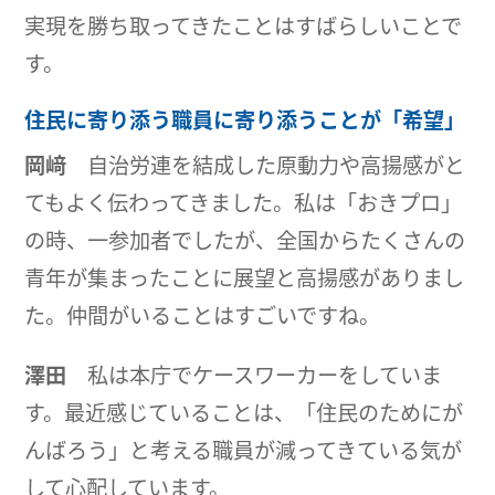
実現を勝ち取ってきたことはすばらしいことで
す。
住民に寄り添う職員に寄り添うことが「希望」
岡﨑
自治労連を結成した原動力や高揚感がと
てもよく伝わってきました。私は「おきプロ」
の時、一参加者でしたが、全国からたくさんの
青年が集まったことに展望と高揚感がありまし
た。仲間がいることはすごいですね。
澤田
私は本庁でケースワーカーをしていま
す。最近感じていることは、「住民のためにが
んばろう」と考える職員が減ってきている気が
して心配しています。