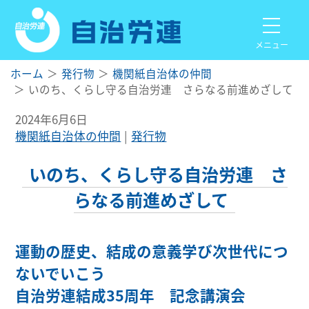
メニュー
ホーム
発行物
機関紙自治体の仲間
いのち、くらし守る自治労連 さらなる前進めざして
2024年6月6日
機関紙自治体の仲間
発行物
いのち、くらし守る自治労連 さ
らなる前進めざして
運動の歴史、結成の意義学び次世代につ
ないでいこう
自治労連結成35周年 記念講演会