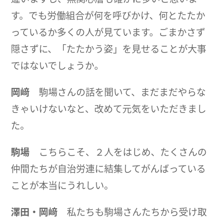
す。でも労働組合が何を呼びかけ、何とたたか
っているか多くの人が見ています。ごまかさず
隠さずに、「たたかう姿」を見せることが大事
ではないでしょうか。
岡﨑
駒場さんの話を聞いて、まだまだやらな
きゃいけないなと、改めて元気をいただきまし
た。
駒場
こちらこそ、２人をはじめ、たくさんの
仲間たちが自治労連に結集してがんばっている
ことが本当にうれしい。
澤田・岡﨑
私たちも駒場さんたちから受け取