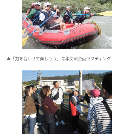
▲「力を合わせて楽しもう」青年交流企画ラフティング