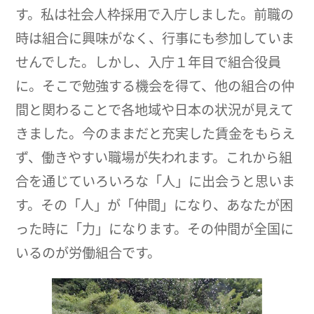
す。私は社会人枠採用で入庁しました。前職の
時は組合に興味がなく、行事にも参加していま
せんでした。しかし、入庁１年目で組合役員
に。そこで勉強する機会を得て、他の組合の仲
間と関わることで各地域や日本の状況が見えて
きました。今のままだと充実した賃金をもらえ
ず、働きやすい職場が失われます。これから組
合を通じていろいろな「人」に出会うと思いま
す。その「人」が「仲間」になり、あなたが困
った時に「力」になります。その仲間が全国に
いるのが労働組合です。