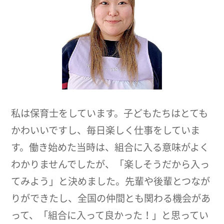
私は保育士をしています。子どもたちはとても
かわいいですし、毎日楽しく仕事をしていま
す。働き始めた当時は、組合に入る意味がよく
わかりませんでしたが、「楽しそうだから入っ
てみよう」と決めました。先輩や後輩とつなが
りができたし、全国の仲間とも関わる機会があ
って、「組合に入って良かった！」と思ってい