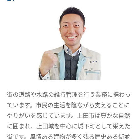
街の道路や水路の維持管理を行う業務に携わっ
ています。市民の生活を陰ながら支えることに
やりがいを感じています。上田市は豊かな自然
に囲まれ、上田城を中心に城下町として栄えた
街です。風情ある建物が多く残る歴史ある街並