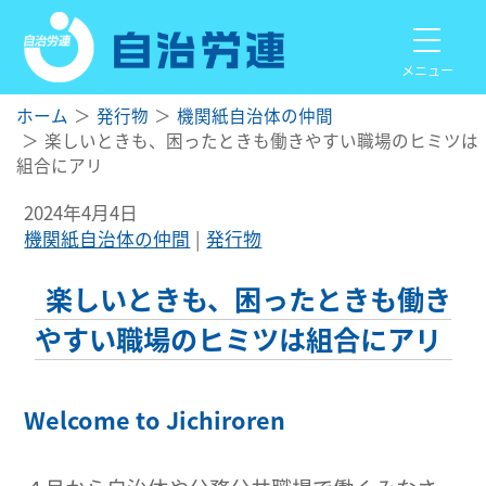
メニュー
ホーム
発行物
機関紙自治体の仲間
楽しいときも、困ったときも働きやすい職場のヒミツは
組合にアリ
2024年4月4日
機関紙自治体の仲間
発行物
楽しいときも、困ったときも働き
やすい職場のヒミツは組合にアリ
Welcome to Jichiroren