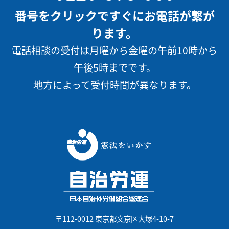
番号をクリックですぐにお電話が繋が
ります。
電話相談の受付は月曜から金曜の午前10時から
午後5時までです。
地方によって受付時間が異なります。
〒112-0012 東京都文京区大塚4-10-7