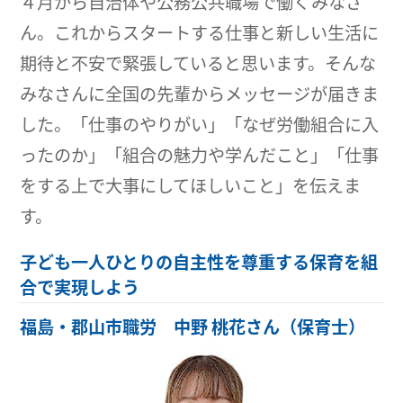
４月から自治体や公務公共職場で働くみなさ
ん。これからスタートする仕事と新しい生活に
期待と不安で緊張していると思います。そんな
みなさんに全国の先輩からメッセージが届きま
した。「仕事のやりがい」「なぜ労働組合に入
ったのか」「組合の魅力や学んだこと」「仕事
をする上で大事にしてほしいこと」を伝えま
す。
子ども一人ひとりの自主性を尊重する保育を組
合で実現しよう
福島・郡山市職労 中野 桃花さん（保育士）