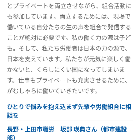
とプライベートを両立させながら、組合活動に
も参加しています。両立するためには、現場で
働いている自分たちの生の声を組合で発信する
ことが絶対に必要です。私の働く力の源は子ど
も。そして、私たち労働者は日本の力の源で、
日本を支えています。私たちが元気に楽しく働
かないと、くらしにくい国になってしまいま
す。仕事もプライベートも充実させるために、
がむしゃらに働いていきたいです。
ひとりで悩みを抱え込まず先輩や労働組合に相
談を
長野・上田市職労 坂部 瑛典さん（都市建設
部）