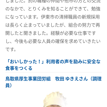
しました。別の職種の仲間や他市の方との交流
のなかで、とりくみを知ることができて、勉強
になっています。伊東市の清掃職員の新規採用
は長らく止まっていましたが、組合の努力で再
開したと聞きました。経験が必要な仕事です
し、今後も必要な人員の確保を求めていきたい
です。
「おいしかった！」利用者の声を励みに安全な
食事をつくる
鳥取県厚生事業団労組 牧田 ゆきえさん（調理
員）