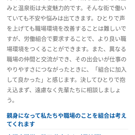
みと温泉街は大変魅力的です。そんな街で働い
ていても不安や悩みは出てきます。ひとりで声
を上げても職場環境を改善することは難しいで
すが、労働組合で要求することで、より良い職
場環境をつくることができます。また、異なる
職場の仲間と交流ができ、その出会いが仕事の
やりやすさにつながったときに、「組合に加入
して良かった」と感じます。決してひとりで抱
え込まず、遠慮なく先輩たちに相談しましょ
う。
親身になって私たちや職場のことを組合は考え
てくれます