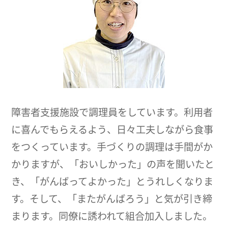
障害者支援施設で調理員をしています。利用者
に喜んでもらえるよう、日々工夫しながら食事
をつくっています。手づくりの調理は手間がか
かりますが、「おいしかった」の声を聞いたと
き、「がんばってよかった」とうれしくなりま
す。そして、「またがんばろう」と気が引き締
まります。同僚に誘われて組合加入しました。