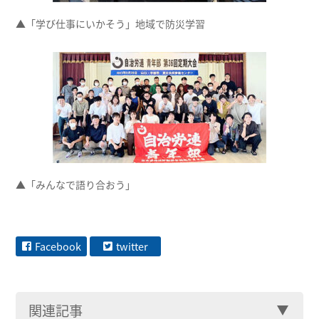
▲「学び仕事にいかそう」地域で防災学習
▲「みんなで語り合おう」
Facebook
twitter
関連記事