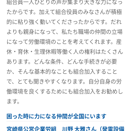
組合員一人ひとりの声が集まり大きな力になっ
たからです。加えて組合役員のみなさんが積極
的に粘り強く動いてくださったからです。だれ
よりも親身になって、私たち職場の仲間の立場
になって労働環境のことを考えてくれます。産
休・育休・生理休暇等働く人の権利はたくさん
あります。どんな条件、どんな手続きが必要
か、そんな基本的なことも組合加入すること
で、とても聞きやすくなります。自分自身の労
働環境を良くするためにも組合加入をお勧めし
ます。
困った時に力になる仲間が全国にいます
宮崎県公営企業労組 川野 大雅さん（発電設備