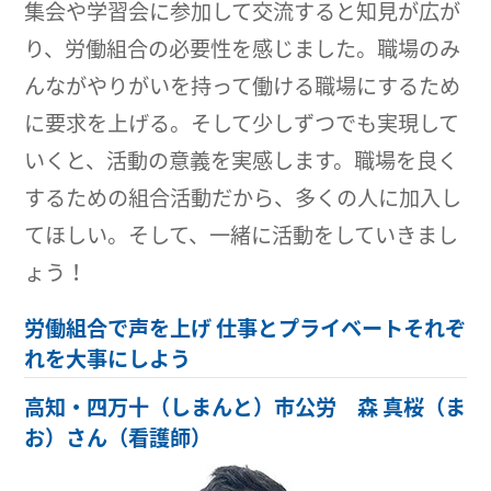
集会や学習会に参加して交流すると知見が広が
り、労働組合の必要性を感じました。職場のみ
んながやりがいを持って働ける職場にするため
に要求を上げる。そして少しずつでも実現して
いくと、活動の意義を実感します。職場を良く
するための組合活動だから、多くの人に加入し
てほしい。そして、一緒に活動をしていきまし
ょう！
労働組合で声を上げ 仕事とプライベートそれぞ
れを大事にしよう
高知・四万十（しまんと）市公労 森 真桜（ま
お）さん（看護師）