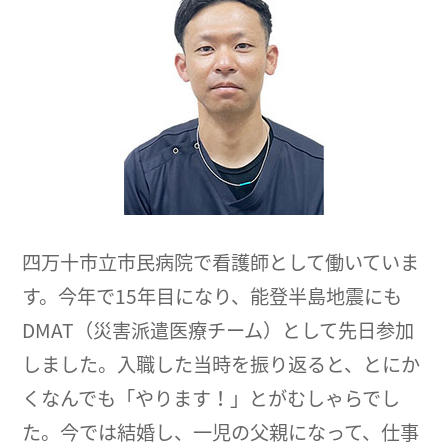
四万十市立市民病院で看護師として働いていま
す。今年で15年目になり、能登半島地震にも
DMAT（災害派遣医療チーム）として先日参加
しました。入職した当時を振り返ると、とにか
くなんでも「やります！」とがむしゃらでし
た。今では結婚し、一児の父親になって、仕事