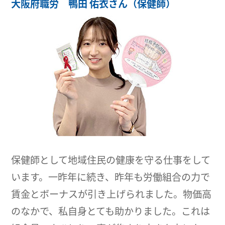
大阪府職労 鴨田 佑衣さん（保健師）
保健師として地域住民の健康を守る仕事をして
います。一昨年に続き、昨年も労働組合の力で
賃金とボーナスが引き上げられました。物価高
のなかで、私自身とても助かりました。これは