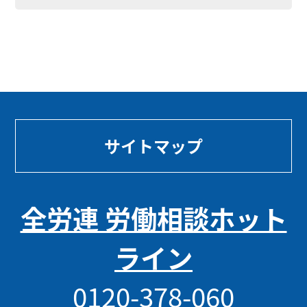
サイトマップ
全労連 労働相談ホット
ライン
0120-378-060