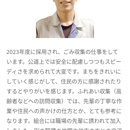
2023年度に採用され、ごみ収集の仕事をして
います。公道上では安全に配慮しつつもスピー
ディさを求められて大変です。まちをきれいに
していく感じがして、住民の方に感謝されたり
するとやりがいを感じます。ふれあい収集（高
齢者などへの訪問収集）では、先輩の丁寧な作
業や住民への声かけの仕方とか、とても参考に
なります。組合には職場の先輩に誘われて加入