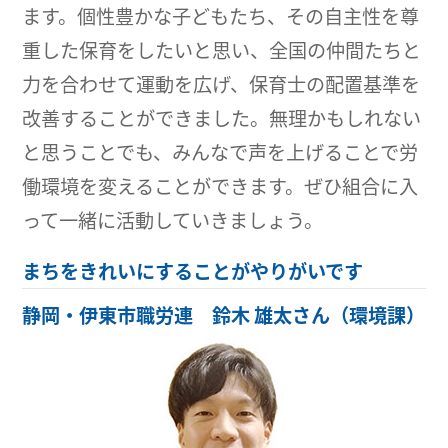
ます。個性豊かな子どもたち、その自主性を尊
重した保育をしたいと思い、全国の仲間たちと
力を合わせて運動を広げ、保育士の配置基準を
改善することができました。無理かもしれない
と思うことでも、みんなで声を上げることで労
働環境を変えることができます。ぜひ組合に入
って一緒に活動していきましょう。
まちをきれいにすることがやりがいです
静岡・伊東市職労連 鈴木 雄太さん（環境課）