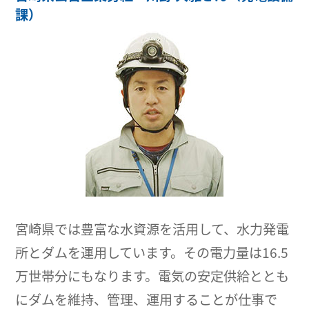
課）
宮崎県では豊富な水資源を活用して、水力発電
所とダムを運用しています。その電力量は16.5
万世帯分にもなります。電気の安定供給ととも
にダムを維持、管理、運用することが仕事で