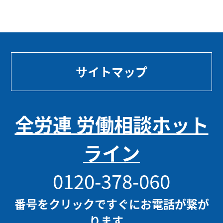
サイトマップ
全労連 労働相談ホット
ライン
0120-378-060
番号をクリックですぐにお電話が繋が
ります。