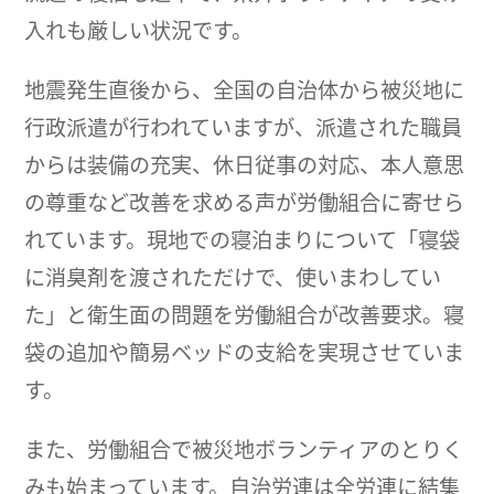
入れも厳しい状況です。
地震発生直後から、全国の自治体から被災地に
行政派遣が行われていますが、派遣された職員
からは装備の充実、休日従事の対応、本人意思
の尊重など改善を求める声が労働組合に寄せら
れています。現地での寝泊まりについて「寝袋
に消臭剤を渡されただけで、使いまわしてい
た」と衛生面の問題を労働組合が改善要求。寝
袋の追加や簡易ベッドの支給を実現させていま
す。
また、労働組合で被災地ボランティアのとりく
みも始まっています。自治労連は全労連に結集