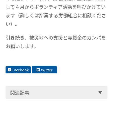
して４月からボランティア活動を呼びかけてい
ます（詳しくは所属する労働組合に相談くださ
い）。
引き続き、被災地への支援と義援金のカンパを
お願いします。
Facebook
twitter
関連記事