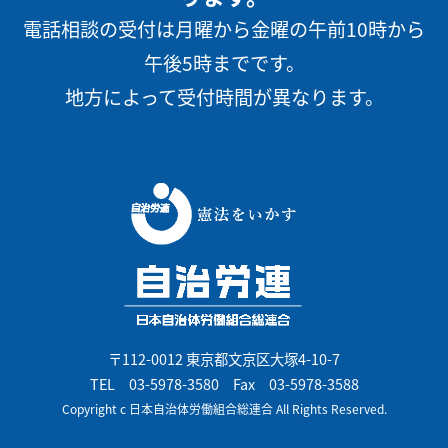
電話相談の受付は月曜から金曜の午前10時から
午後5時までです。
地方によって受付時間が異なります。
〒112-0012 東京都文京区大塚4-10-7
TEL
03-5978-3580
Fax 03-5978-3588
Copyright c 日本自治体労働組合総連合 All Rights Reserved.