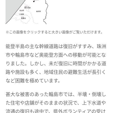
※この画像をクリックすると大きい画像がご覧いただけます。
能登半島の主な幹線道路は復旧がすすみ、珠洲
市や輪島市など奥能登方面への移動が可能とな
りました。しかし、未だ復旧に時間がかかる道
路や施設も多く、地域住民の避難生活が長引く
など困難を極めています。
甚大な被害のあった輪島市では、半壊・倒壊し
た住宅や店舗がそのままの状況で、上下水道や
流通の復旧も途中で、県外ボランティアの受け