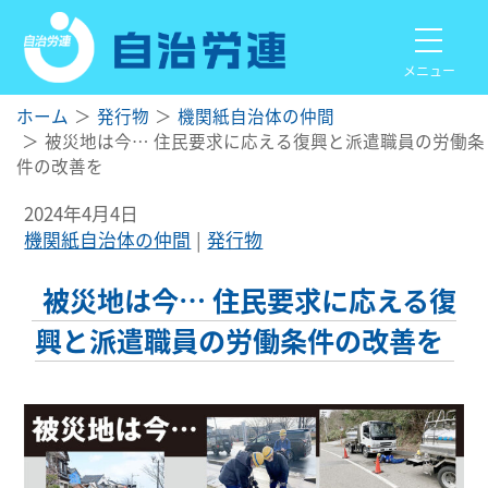
メニュー
ホーム
発行物
機関紙自治体の仲間
被災地は今… 住民要求に応える復興と派遣職員の労働条
件の改善を
2024年4月4日
機関紙自治体の仲間
発行物
被災地は今… 住民要求に応える復
興と派遣職員の労働条件の改善を