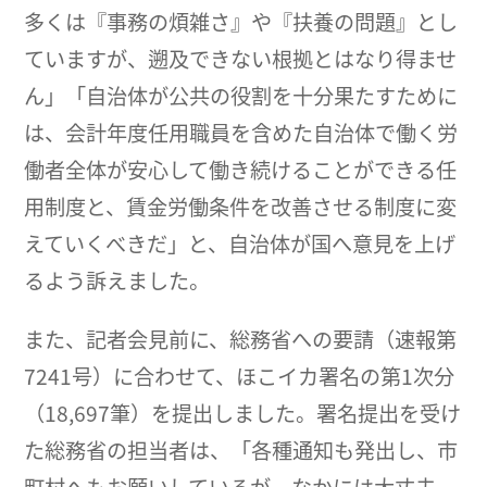
多くは『事務の煩雑さ』や『扶養の問題』とし
ていますが、遡及できない根拠とはなり得ませ
ん」「自治体が公共の役割を十分果たすために
は、会計年度任用職員を含めた自治体で働く労
働者全体が安心して働き続けることができる任
用制度と、賃金労働条件を改善させる制度に変
えていくべきだ」と、自治体が国へ意見を上げ
るよう訴えました。
また、記者会見前に、総務省への要請（速報第
7241号）に合わせて、ほこイカ署名の第1次分
（18,697筆）を提出しました。署名提出を受け
た総務省の担当者は、「各種通知も発出し、市