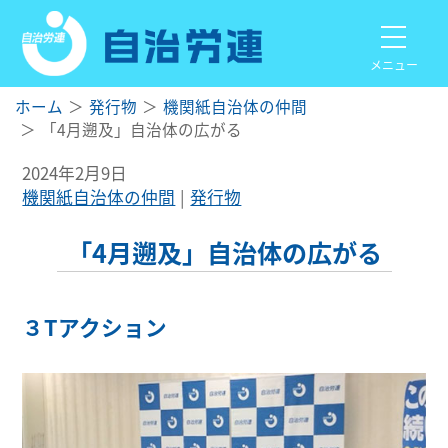
メニュー
ホーム
発行物
機関紙自治体の仲間
「4月遡及」自治体の広がる
2024年2月9日
機関紙自治体の仲間
発行物
「4月遡及」自治体の広がる
３Tアクション