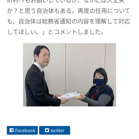
町村へもお願いしているが、なかには大丈夫
か？と思う自治体もある。再度の任用について
も、自治体は総務省通知の内容を理解して対応
してほしい。」とコメントしました。
Facebook
twitter