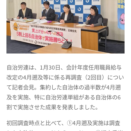
自治労連は、1月30日、会計年度任用職員給与
改定の4月遡及等に係る再調査（2回目）につい
て記者会見。集約した自治体の過半数が4月遡
及を実施、特に自治労連単組がある自治体の6
割で実施させた成果を発表しました。
初回調査時点と比べて、①4月遡及実施は調査