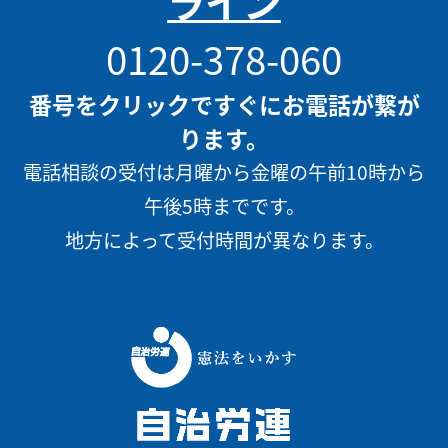
ライン
0120-378-060
番号をクリックですぐにお電話が繋が
ります。
電話相談の受付は月曜から金曜の午前10時から
午後5時までです。
地方によって受付時間が異なります。