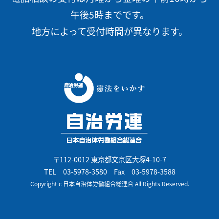
午後5時までです。
地方によって受付時間が異なります。
〒112-0012 東京都文京区大塚4-10-7
TEL
03-5978-3580
Fax 03-5978-3588
Copyright c 日本自治体労働組合総連合 All Rights Reserved.