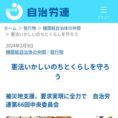
メニュー
ホーム
発行物
機関紙自治体の仲間
憲法いかしいのちとくらしを守ろう
2024年2月9日
機関紙自治体の仲間
発行物
憲法いかしいのちとくらしを守ろ
う
被災地支援、要求実現に全力で 自治労
連第66回中央委員会