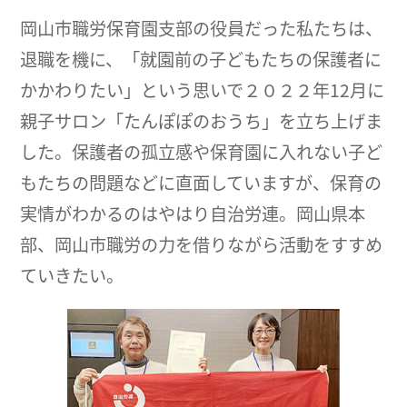
岡山市職労保育園支部の役員だった私たちは、
退職を機に、「就園前の子どもたちの保護者に
かかわりたい」という思いで２０２２年12月に
親子サロン「たんぽぽのおうち」を立ち上げま
した。保護者の孤立感や保育園に入れない子ど
もたちの問題などに直面していますが、保育の
実情がわかるのはやはり自治労連。岡山県本
部、岡山市職労の力を借りながら活動をすすめ
ていきたい。