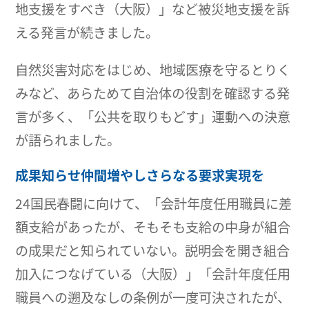
地支援をすべき（大阪）」など被災地支援を訴
える発言が続きました。
自然災害対応をはじめ、地域医療を守るとりく
みなど、あらためて自治体の役割を確認する発
言が多く、「公共を取りもどす」運動への決意
が語られました。
成果知らせ仲間増やしさらなる要求実現を
24国民春闘に向けて、「会計年度任用職員に差
額支給があったが、そもそも支給の中身が組合
の成果だと知られていない。説明会を開き組合
加入につなげている（大阪）」「会計年度任用
職員への遡及なしの条例が一度可決されたが、