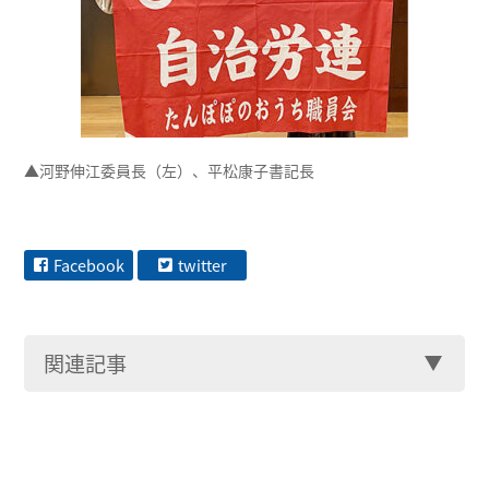
▲河野伸江委員長（左）、平松康子書記長
Facebook
twitter
関連記事