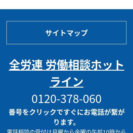
サイトマップ
全労連 労働相談ホット
ライン
0120-378-060
番号をクリックですぐにお電話が繋が
ります。
電話相談の受付は月曜から金曜の午前10時から