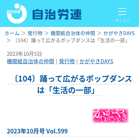
メニュー
ホーム
発行物
機関紙自治体の仲間
かがやきDAYS
〔104〕踊って広がるポップダンスは「生活の一部」
2023年10月5日
機関紙自治体の仲間
発行物
かがやきDAYS
〔104〕踊って広がるポップダンス
は「生活の一部」
2023年10月号 Vol.599