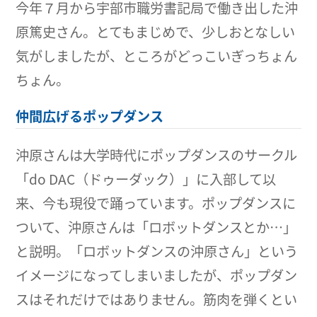
今年７月から宇部市職労書記局で働き出した沖
原篤史さん。とてもまじめで、少しおとなしい
気がしましたが、ところがどっこいぎっちょん
ちょん。
仲間広げるポップダンス
沖原さんは大学時代にポップダンスのサークル
「do DAC（ドゥーダック）」に入部して以
来、今も現役で踊っています。ポップダンスに
ついて、沖原さんは「ロボットダンスとか…」
と説明。「ロボットダンスの沖原さん」という
イメージになってしまいましたが、ポップダン
スはそれだけではありません。筋肉を弾くとい