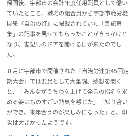
帰国後、宇部市の会計年度任用職員として働い
ていたところ、職場の組合員から宇部市職労機
関紙『自治の灯』に掲載されていた「書記募
集」の記事を見せてもらったことがきっかけと
なり、書記局のドアを開ける日が来たのでし
た。
８月に宇部市で開催された「自治労連第45回定
期大会」では要員として大奮闘。感想を聞く
と、「みんながうちわを上げて発言の指名を求
める姿はものすごい熱気を感じた」「知り合い
ができ、来年会うのが楽しみになった」と、印
象は大きかったようです。