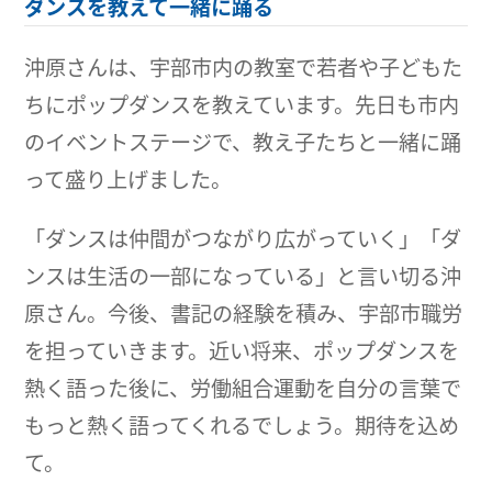
ダンスを教えて一緒に踊る
沖原さんは、宇部市内の教室で若者や子どもた
ちにポップダンスを教えています。先日も市内
のイベントステージで、教え子たちと一緒に踊
って盛り上げました。
「ダンスは仲間がつながり広がっていく」「ダ
ンスは生活の一部になっている」と言い切る沖
原さん。今後、書記の経験を積み、宇部市職労
を担っていきます。近い将来、ポップダンスを
熱く語った後に、労働組合運動を自分の言葉で
もっと熱く語ってくれるでしょう。期待を込め
て。