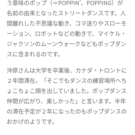
う意味のポップ（＝POPPIN’、POPPING）が
名前の由来となったストリートダンスです。人
間離れした不思議な動き、コマ送りやスローモ
ーション、ロボットなどの動きで、マイケル・
ジャクソンのムーンウォークなどもポップダン
スに含まれるのです。
沖原さんは大学を卒業後、カナダ・トロントに
２年間滞在。「そこでもダンスの練習場所へち
ょこちょこ顔を出していました。ポップダンス
仲間が広がり、楽しかった」と言います。半年
の滞在予定が２年になったのもポップダンスの
おかげのようです。