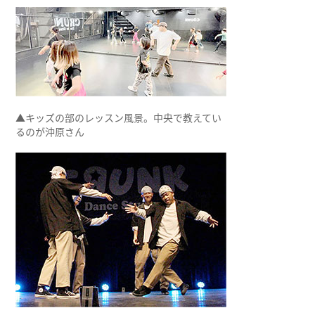
▲キッズの部のレッスン風景。中央で教えてい
るのが沖原さん