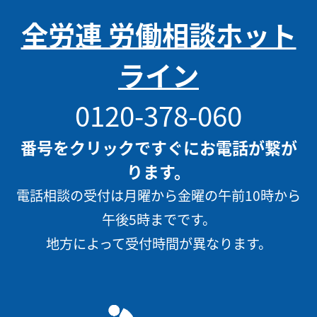
全労連 労働相談ホット
ライン
0120-378-060
番号をクリックですぐにお電話が繋が
ります。
電話相談の受付は月曜から金曜の午前10時から
午後5時までです。
地方によって受付時間が異なります。