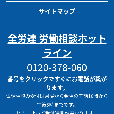
サイトマップ
全労連 労働相談ホット
ライン
0120-378-060
番号をクリックですぐにお電話が繋が
ります。
電話相談の受付は月曜から金曜の午前10時から
午後5時までです。
地方によって受付時間が異なります。