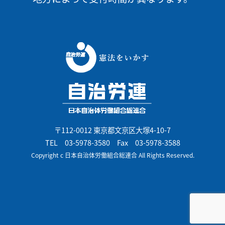
〒112-0012 東京都文京区大塚4-10-7
TEL
03-5978-3580
Fax 03-5978-3588
Copyright c 日本自治体労働組合総連合 All Rights Reserved.