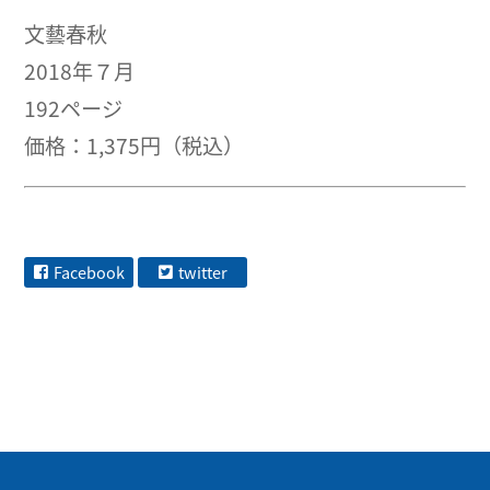
文藝春秋
2018年７月
192ページ
価格：1,375円（税込）
Facebook
twitter