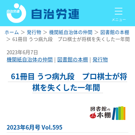
メニュー
ホーム
発行物
機関紙自治体の仲間
図書館の本棚
61冊目 うつ病九段 プロ棋士が将棋を失くした一年間
2023年6月7日
機関紙自治体の仲間
図書館の本棚
発行物
61冊目 うつ病九段 プロ棋士が将
棋を失くした一年間
2023年6月号 Vol.595