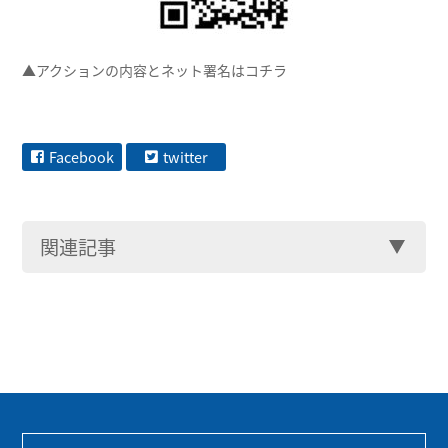
▲アクションの内容とネット署名はコチラ
Facebook
twitter
関連記事