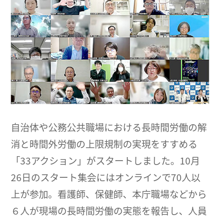
自治体や公務公共職場における長時間労働の解
消と時間外労働の上限規制の実現をすすめる
「33アクション」がスタートしました。10月
26日のスタート集会にはオンラインで70人以
上が参加。看護師、保健師、本庁職場などから
６人が現場の長時間労働の実態を報告し、人員