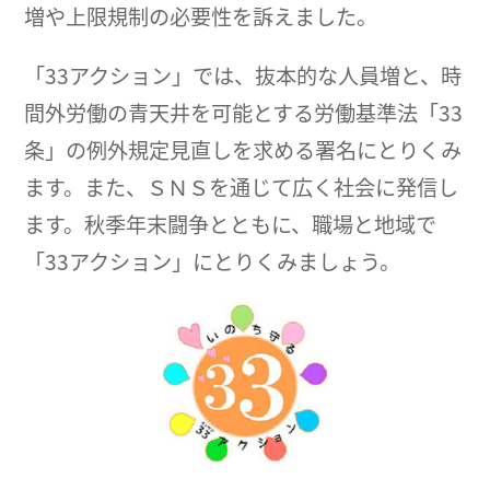
増や上限規制の必要性を訴えました。
「33アクション」では、抜本的な人員増と、時
間外労働の青天井を可能とする労働基準法「33
条」の例外規定見直しを求める署名にとりくみ
ます。また、ＳＮＳを通じて広く社会に発信し
ます。秋季年末闘争とともに、職場と地域で
「33アクション」にとりくみましょう。