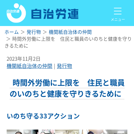
メニュー
ホーム
発行物
機関紙自治体の仲間
時間外労働に上限を 住民と職員のいのちと健康を守り
きるために
2023年11月2日
機関紙自治体の仲間
発行物
時間外労働に上限を 住民と職員
のいのちと健康を守りきるために
いのち守る33アクション