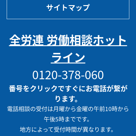
サイトマップ
全労連 労働相談ホット
ライン
0120-378-060
番号をクリックですぐにお電話が繋が
ります。
電話相談の受付は月曜から金曜の午前10時から
午後5時までです。
地方によって受付時間が異なります。