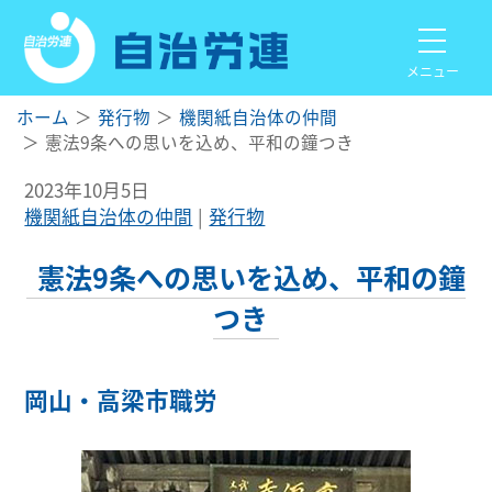
メニュー
ホーム
発行物
機関紙自治体の仲間
憲法9条への思いを込め、平和の鐘つき
2023年10月5日
機関紙自治体の仲間
発行物
憲法9条への思いを込め、平和の鐘
つき
岡山・高梁市職労