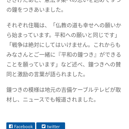
の鐘をつきあいました。
それぞれ住職は、「仏教の道も幸せへの願いか
ら始まっています。平和への願いと同じです」
「戦争は絶対にしてはいけません。これからも
みなさんとご一緒に『平和の鐘つき』ができる
ことを願っています」など述べ、鐘つきへの賛
同と激励の言葉が語られました。
鐘つきの模様は地元の吉備ケーブルテレビが取
材し、ニュースでも報道されました。
Facebook
twitter