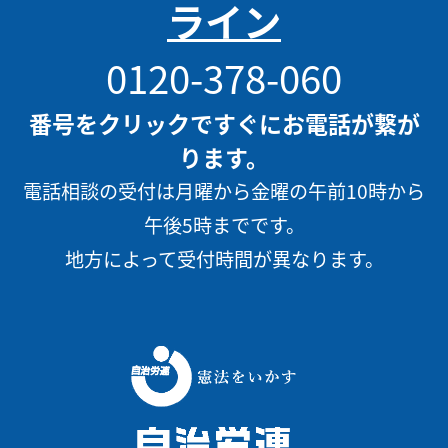
ライン
0120-378-060
番号をクリックですぐにお電話が繋が
ります。
電話相談の受付は月曜から金曜の午前10時から
午後5時までです。
地方によって受付時間が異なります。