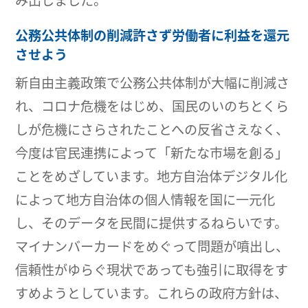
み出しました。
公務公共体制の削減許さず労働者に利益を還元
させよう
新自由主義政策で公務公共体制が大幅に削減さ
れ、コロナ危機をはじめ、国民のいのちとくら
しが危機にさらされたことへの反省さえなく、
今度は官民連携によって「新たな市場を創る」
ことをめざしています。地方自治体デジタル化
によって地方自治体の個人情報を国に一元化
し、そのデータを民間に提供するねらいです。
マイナンバーカードをめぐって問題が噴出し、
信頼性がゆらぐ現状であっても強引に取得をす
すめようとしています。これらの政府方針は、