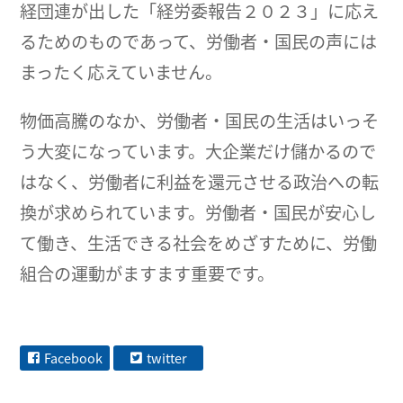
経団連が出した「経労委報告２０２３」に応え
るためのものであって、労働者・国民の声には
まったく応えていません。
物価高騰のなか、労働者・国民の生活はいっそ
う大変になっています。大企業だけ儲かるので
はなく、労働者に利益を還元させる政治への転
換が求められています。労働者・国民が安心し
て働き、生活できる社会をめざすために、労働
組合の運動がますます重要です。
Facebook
twitter