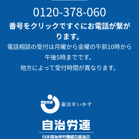
0120-378-060
番号をクリックですぐにお電話が繋が
ります。
電話相談の受付は月曜から金曜の午前10時から
午後5時までです。
地方によって受付時間が異なります。