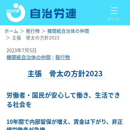
メニュー
ホーム
発行物
機関紙自治体の仲間
主張 骨太の方針2023
2023年7月5日
機関紙自治体の仲間
発行物
主張 骨太の方針2023
労働者・国民が安心して働き、生活でき
る社会を
10年間で内部留保が増え、賃金は下がり、非正
規労働者が急増