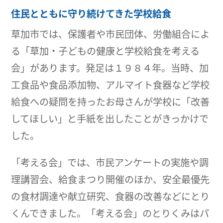
住民とともに守り続けてきた学校給食
草加市では、保護者や市民団体、労働組合によ
る「草加・子どもの健康と学校給食を考える
会」があります。発足は１９８４年。当時、加
工食品や食品添加物、アルマイト食器など学校
給食への疑問を持ったお母さんが学校に「改善
してほしい」と手紙を出したことがきっかけで
した。
「考える会」では、市民アンケートの実施や調
理講習会、給食まつり開催のほか、安全最優先
の食材調達や献立研究、食器の改善などにとり
くんできました。「考える会」のとりくみはパ