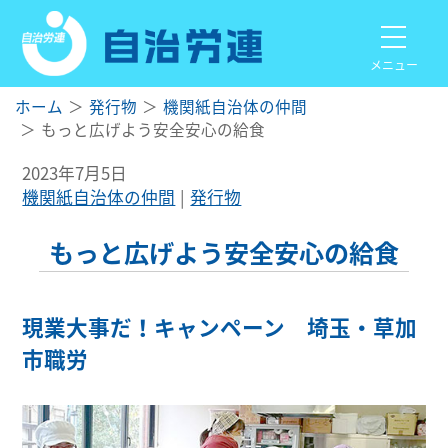
メニュー
ホーム
発行物
機関紙自治体の仲間
もっと広げよう安全安心の給食
2023年7月5日
機関紙自治体の仲間
発行物
もっと広げよう安全安心の給食
現業大事だ！キャンペーン 埼玉・草加
市職労