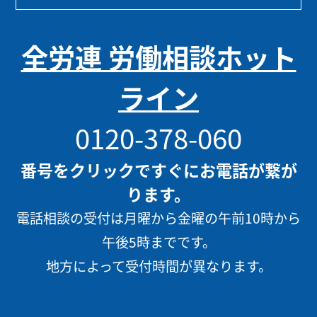
全労連 労働相談ホット
ライン
0120-378-060
番号をクリックですぐにお電話が繋が
ります。
電話相談の受付は月曜から金曜の午前10時から
午後5時までです。
地方によって受付時間が異なります。