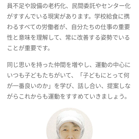
員不足や設備の老朽化、民間委託やセンター化
がすすんでいる現実があります。学校給食に携
わるすべての労働者が、自分たちの仕事の重要
性と意味を理解して、常に改善する姿勢でいる
ことが重要です。
同じ思いを持った仲間を増やし、運動の中心に
いつも子どもたちがいて、「子どもにとって何
が一番良いのか」を学び、話し合い、提案しな
がらこれからも運動をすすめていきましょう。