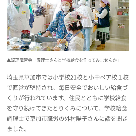
▲調理講習会「調理士さんと学校給食を作ってみませんか」
埼玉県草加市では小学校21校と小中ペア校１校
で直営が堅持され、毎日安全でおいしい給食づ
くりが行われています。住民とともに学校給食
を守り続けてきたとりくみについて、学校給食
調理士で草加市職労の外村陽子さんに話を聞き
ました。