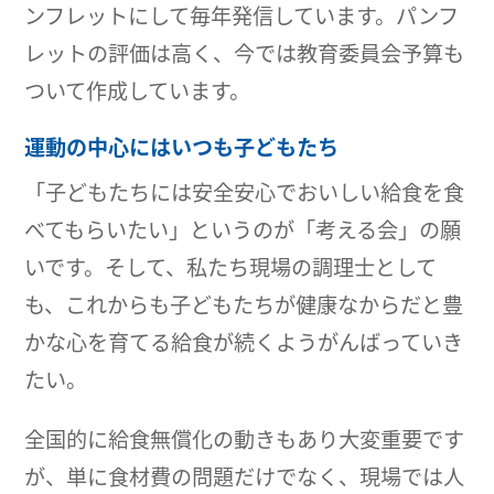
ンフレットにして毎年発信しています。パンフ
レットの評価は高く、今では教育委員会予算も
ついて作成しています。
運動の中心にはいつも子どもたち
「子どもたちには安全安心でおいしい給食を食
べてもらいたい」というのが「考える会」の願
いです。そして、私たち現場の調理士として
も、これからも子どもたちが健康なからだと豊
かな心を育てる給食が続くようがんばっていき
たい。
全国的に給食無償化の動きもあり大変重要です
が、単に食材費の問題だけでなく、現場では人