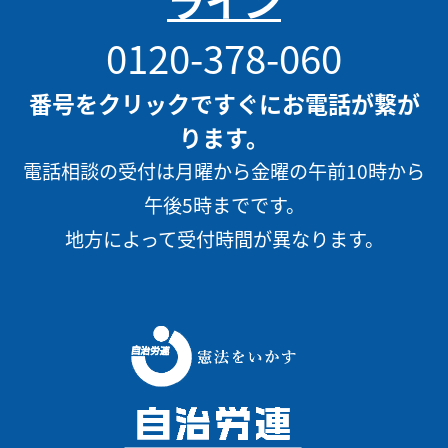
ライン
0120-378-060
番号をクリックですぐにお電話が繋が
ります。
電話相談の受付は月曜から金曜の午前10時から
午後5時までです。
地方によって受付時間が異なります。