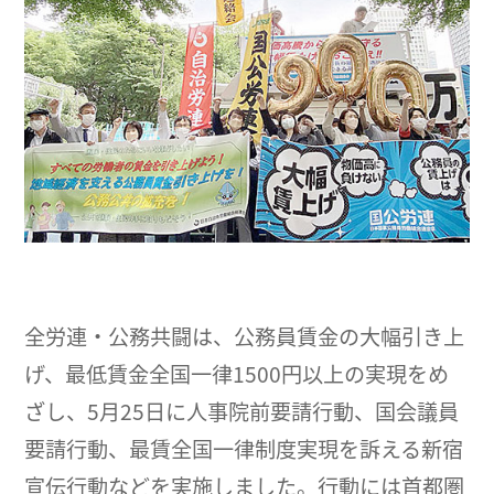
全労連・公務共闘は、公務員賃金の大幅引き上
げ、最低賃金全国一律1500円以上の実現をめ
ざし、5月25日に人事院前要請行動、国会議員
要請行動、最賃全国一律制度実現を訴える新宿
宣伝行動などを実施しました。行動には首都圏