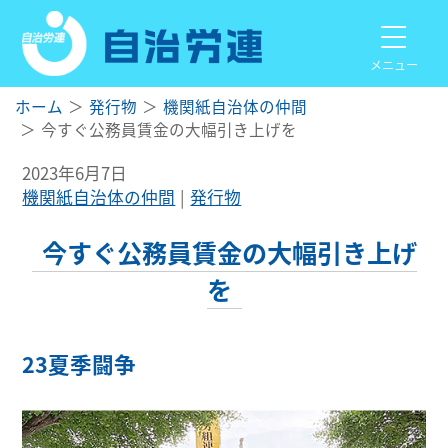
メニュー
ホーム
発行物
機関紙自治体の仲間
今すぐ公務員賃金の大幅引き上げを
2023年6月7日
機関紙自治体の仲間
発行物
今すぐ公務員賃金の大幅引き上げ
を
23夏季闘争