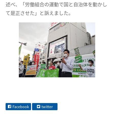
述べ、「労働組合の運動で国と自治体を動かし
て是正させた」と訴えました。
Facebook
twitter