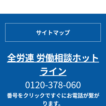
サイトマップ
全労連 労働相談ホット
ライン
0120-378-060
番号をクリックですぐにお電話が繋が
ります。