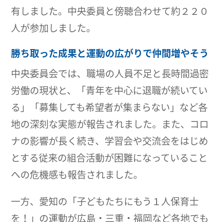
有しました。中央委員と傍聴合わせて約２２０
人が参加しました。
勝ち取った成果と運動の広がりで仲間増やそう
中央委員会では、職場の人員不足と長時間過密
労働の現状と、「青年を中心に退職が続いてい
る」「募集しても希望者が集まらない」など各
地の深刻な実態が報告されました。また、コロ
ナの影響が長く続き、学習会や交流会をはじめ
とする従来の組合活動が困難になっていること
への危機感も報告されました。
一方、愛知の「子どもたちにもう１人保育士
を！」の運動が広島・三重・福岡など各地でも