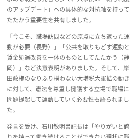
のアップデート」への具体的な対抗軸を持って
たたかう重要性を共有しました。
「今こそ、職場訪問などの原点に立ち返った運
動が必要（長野）」「公共を取りもどす運動と
賃金処遇改善を一体のものとしてたたかう（静
岡）」など決意表明がありました。そして、岸
田政権のなりふり構わない大増税大軍拡の動き
に対して、憲法を尊重し擁護する立場で職場に
問題提起して運動していく必要性も語られまし
た。
発言を受け、石川敏明書記長は「やりがいと誇
りを持って働き続けることができない現状に職