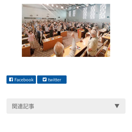
Facebook
twitter
関連記事