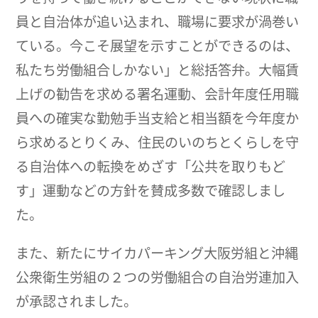
員と自治体が追い込まれ、職場に要求が渦巻い
ている。今こそ展望を示すことができるのは、
私たち労働組合しかない」と総括答弁。大幅賃
上げの勧告を求める署名運動、会計年度任用職
員への確実な勤勉手当支給と相当額を今年度か
ら求めるとりくみ、住民のいのちとくらしを守
る自治体への転換をめざす「公共を取りもど
す」運動などの方針を賛成多数で確認しまし
た。
また、新たにサイカパーキング大阪労組と沖縄
公衆衛生労組の２つの労働組合の自治労連加入
が承認されました。