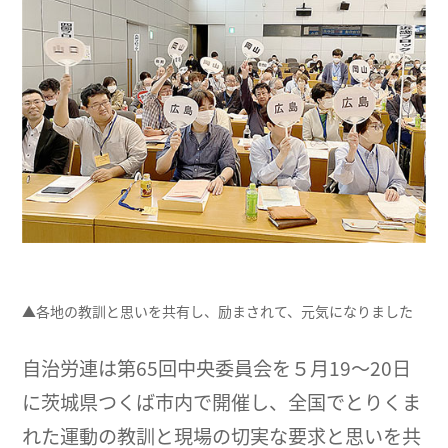
▲各地の教訓と思いを共有し、励まされて、元気になりました
自治労連は第65回中央委員会を５月19～20日
に茨城県つくば市内で開催し、全国でとりくま
れた運動の教訓と現場の切実な要求と思いを共