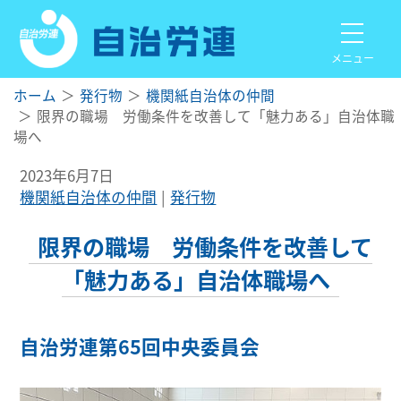
メニュー
ホーム
発行物
機関紙自治体の仲間
限界の職場 労働条件を改善して「魅力ある」自治体職
場へ
2023年6月7日
機関紙自治体の仲間
発行物
限界の職場 労働条件を改善して
「魅力ある」自治体職場へ
自治労連第65回中央委員会