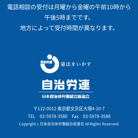
電話相談の受付は月曜から金曜の午前10時から
午後5時までです。
地方によって受付時間が異なります。
〒112-0012 東京都文京区大塚4-10-7
TEL
03-5978-3580
Fax 03-5978-3588
Copyright c 日本自治体労働組合総連合 All Rights Reserved.