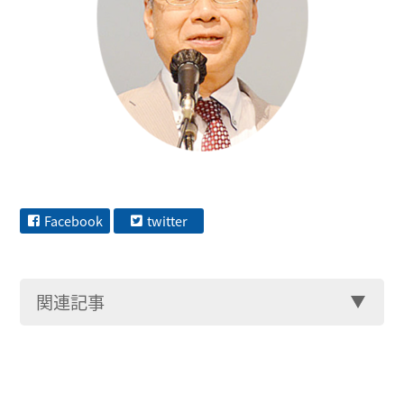
Facebook
twitter
関連記事