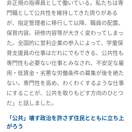
非正規の指導員として働いている。私たちは専
門職として公共性を維持してきた誇りがある
が、指定管理者に移行して以降、職員の配置、
保育内容、研修内容等が大きく変わってしまっ
た。全国的に営利企業の参入によって、学童保
育支援員の仕事はだれにでもできる、公共性も
専門性も必要ない仕事とみなされ、不安定な雇
用・低賃金・劣悪な労働条件の募集が後を絶た
ない。専門性を高め、わくわくするような仕事
にすることが、公共を取りもどす方向のひとつ
だ」と話しました。
「公共」壊す政治を許さず住民とともに立ち上
がろう