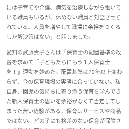
には子育てや介護、病気を治療しながら働いて
いる職員もいるが、休めない職員と対立させら
れている。人員を増やして職場に余裕をつくる
しか解決策はない」と話しました。
愛知の武藤貴子さんは「保育士の配置基準の改
善を求めて『子どもたちにもう１人保育士
を！』運動を始めた。配置基準は70年以上変わ
らず、今の保育現場の実態に合っていない。私
自身、園児の気持ちに寄り添う保育を学んでき
た新人保育士の思いを余裕がなくて否定してし
まった苦い経験がある。保育はサービスや商品
ではない。どの子にも格差のない保育が保障さ