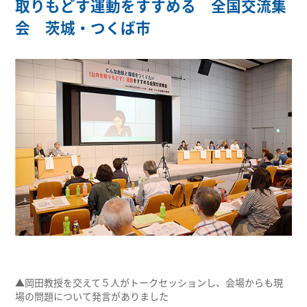
取りもどす運動をすすめる 全国交流集
会 茨城・つくば市
▲岡田教授を交えて５人がトークセッションし、会場からも現
場の問題について発言がありました