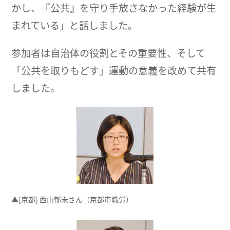
かし、『公共』を守り手放さなかった経験が生
まれている」と話しました。
参加者は自治体の役割とその重要性、そして
「公共を取りもどす」運動の意義を改めて共有
しました。
▲[京都] 西山郁未さん（京都市職労）