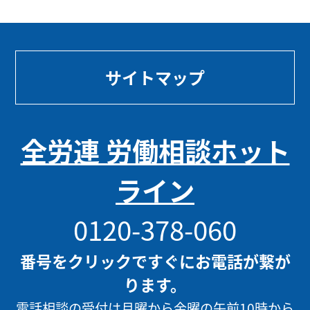
サイトマップ
全労連 労働相談ホット
ライン
0120-378-060
番号をクリックですぐにお電話が繋が
ります。
電話相談の受付は月曜から金曜の午前10時から