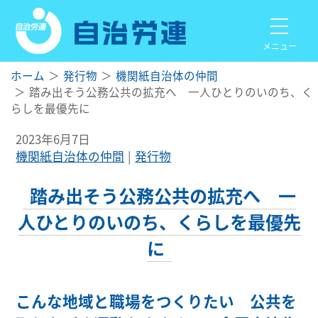
メニュー
ホーム
発行物
機関紙自治体の仲間
踏み出そう公務公共の拡充へ 一人ひとりのいのち、く
らしを最優先に
2023年6月7日
機関紙自治体の仲間
発行物
踏み出そう公務公共の拡充へ 一
人ひとりのいのち、くらしを最優先
に
こんな地域と職場をつくりたい 公共を