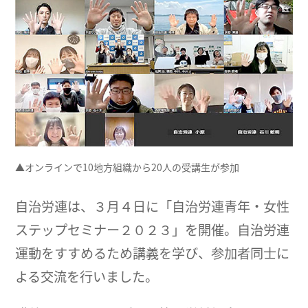
▲オンラインで10地方組織から20人の受講生が参加
自治労連は、３月４日に「自治労連青年・女性
ステップセミナー２０２３」を開催。自治労連
運動をすすめるため講義を学び、参加者同士に
よる交流を行いました。