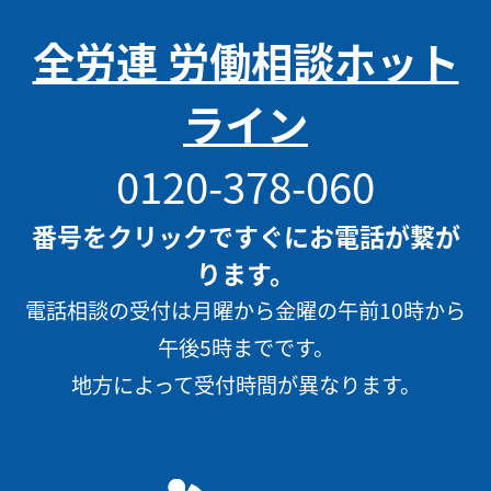
全労連 労働相談ホット
ライン
0120-378-060
番号をクリックですぐにお電話が繋が
ります。
電話相談の受付は月曜から金曜の午前10時から
午後5時までです。
地方によって受付時間が異なります。