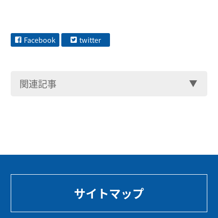
Facebook
twitter
関連記事
サイトマップ