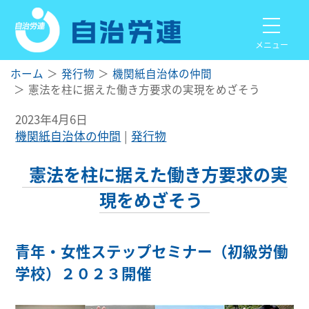
メニュー
ホーム
発行物
機関紙自治体の仲間
憲法を柱に据えた働き方要求の実現をめざそう
2023年4月6日
機関紙自治体の仲間
発行物
憲法を柱に据えた働き方要求の実
現をめざそう
青年・女性ステップセミナー（初級労働
学校）２０２３開催