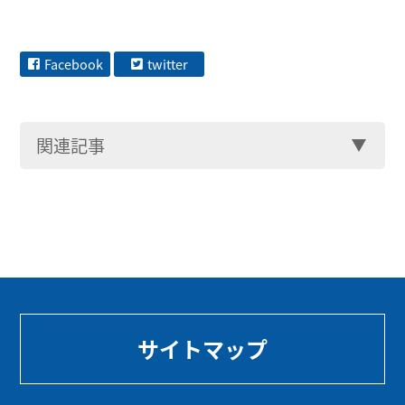
Facebook
twitter
関連記事
サイトマップ