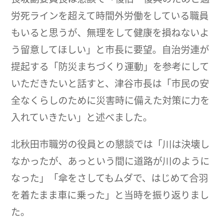
労死ラインを超えて時間外労働をしている職員
もいると思うが、無理をして健康を損ねないよ
う留意してほしい」と市長に要望。自治労連が
提起する「防災まちづくり運動」を参考にして
いただきたいと話すと、津谷市長は「市民の安
全なくらしのために災害時に備えた対策に力を
入れていきたい」と述べました。
北秋田市職労の役員との懇談では「川は決壊し
なかったが、あっという間に道路が川のように
なった」「傘をさしてもムダで、はじめて合羽
を着たまま車に乗った」と当時を振り返りまし
た。