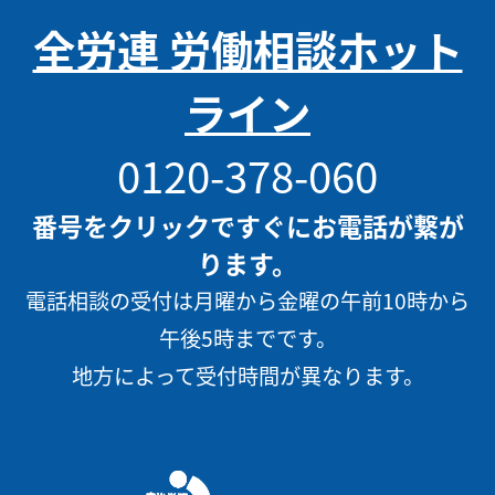
全労連 労働相談ホット
ライン
0120-378-060
番号をクリックですぐにお電話が繋が
ります。
電話相談の受付は月曜から金曜の午前10時から
午後5時までです。
地方によって受付時間が異なります。