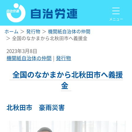
メニュー
ホーム
発行物
機関紙自治体の仲間
全国のなかまから北秋田市へ義援金
2023年3月8日
機関紙自治体の仲間
発行物
全国のなかまから北秋田市へ義援
金
北秋田市 豪雨災害